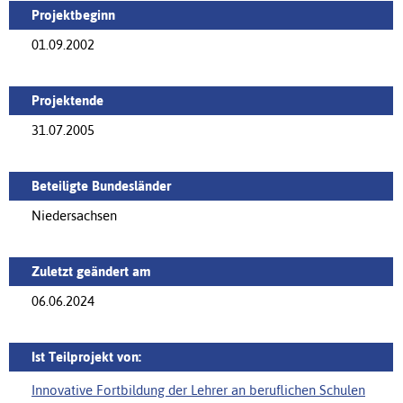
Projektbeginn
01.09.2002
Projektende
31.07.2005
Beteiligte Bundesländer
Niedersachsen
Zuletzt geändert am
06.06.2024
Ist Teilprojekt von:
Innovative Fortbildung der Lehrer an beruflichen Schulen