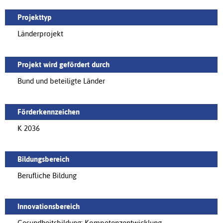
Projekttyp
Länderprojekt
Projekt wird gefördert durch
Bund und beteiligte Länder
Förderkennzeichen
K 2036
Bildungsbereich
Berufliche Bildung
Innovationsbereich
Gesundheitsbildung; Kompetenzentwicklung