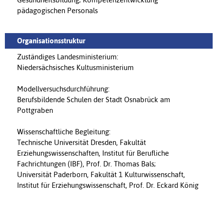
pädagogischen Personals
Organisationsstruktur
Zuständiges Landesministerium:
Niedersächsisches Kultusministerium
Modellversuchsdurchführung:
Berufsbildende Schulen der Stadt Osnabrück am
Pottgraben
Wissenschaftliche Begleitung:
Technische Universität Dresden, Fakultät
Erziehungswissenschaften, Institut für Berufliche
Fachrichtungen (IBF), Prof. Dr. Thomas Bals;
Universität Paderborn, Fakultät 1 Kulturwissenschaft,
Institut für Erziehungswissenschaft, Prof. Dr. Eckard König