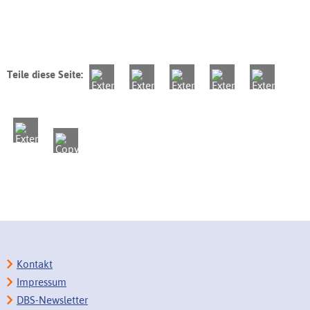
Teile diese Seite:
Kontakt
Impressum
DBS-Newsletter