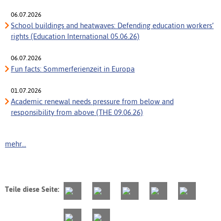
06.07.2026
School buildings and heatwaves: Defending education workers’
rights (Education International 05.06.26)
06.07.2026
Fun facts: Sommerferienzeit in Europa
01.07.2026
Academic renewal needs pressure from below and
responsibility from above (THE 09.06.26)
mehr...
Teile diese Seite: