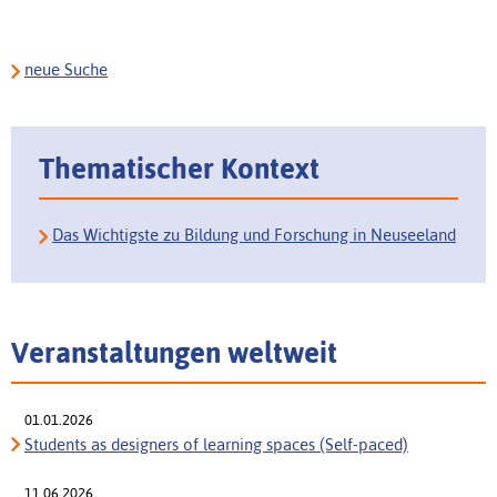
neue Suche
Thematischer Kontext
Das Wichtigste zu Bildung und Forschung in Neuseeland
Veranstaltungen weltweit
01.01.2026
Students as designers of learning spaces (Self-paced)
11.06.2026