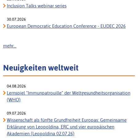
Inclusion Talks webinar series
30.07.2026
European Democratic Education Conference - EUDEC 2026
mehr...
Neuigkeiten weltweit
04.08.2026
Lernspiel "Immunpatrouille" der Weltgesundheitsorganisation
(WHO)
09.07.2026
Wissenschaft als fünfte Grundfreiheit Europas: Gemeinsame
Erklärung von Leopoldina, ERC und vier europäischen
Akademien (Leopoldina 02.07.26)