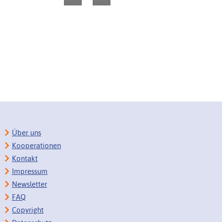
Über uns
Kooperationen
Kontakt
Impressum
Newsletter
FAQ
Copyright