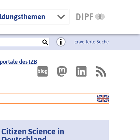
ildungsthemen
Erweiterte Suche
portale des IZB
Citizen Science in
Deutschland