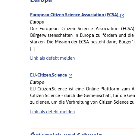
European Citizen Science Association (ECSA)
Europa
Die European Citizen Science Association (ECSA
Bürgerwissenschaften in Europa zu fördern und die 
stärken. Die Mission der ECSA besteht darin, Bürger
[...]
Link als defekt melden
EU-Citizen.Science
Europa
EU-Citizen.Science ist eine Online-Plattform zum 
Citizen Science - durch die Gemeinschaft, für die Gem
zu dienen, um die Verbreitung von Citizen Science zu 
Link als defekt melden