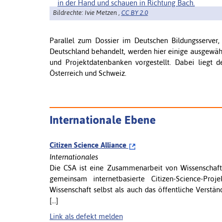
Bildrechte: Ivie Metzen ,
CC BY 2.0
Parallel zum Dossier im Deutschen Bildungsserver,
Deutschland behandelt, werden hier einige ausgewähl
und Projektdatenbanken vorgestellt. Dabei liegt 
Österreich und Schweiz.
Internationale Ebene
Citizen Science Alliance
Internationales
Die CSA ist eine Zusammenarbeit von Wissenschaftl
gemeinsam internetbasierte Citizen-Science-Proj
Wissenschaft selbst als auch das öffentliche Verstän
[...]
Link als defekt melden