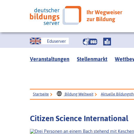
Eduserver
Veranstaltungen
Stellenmarkt
Wettbe
Startseite
Bildung Weltweit
Aktuelle Bildungsth
Citizen Science International