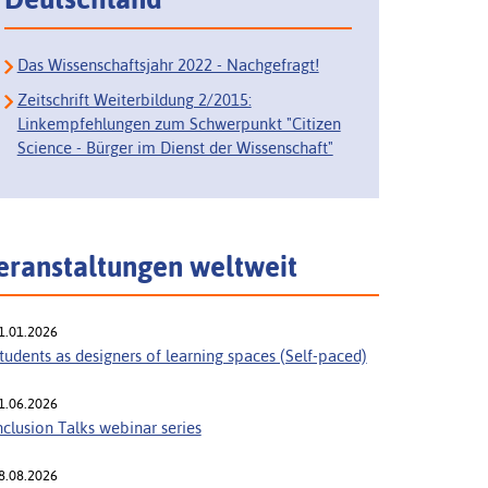
Das Wissenschaftsjahr 2022 - Nachgefragt!
Zeitschrift Weiterbildung 2/2015:
Linkempfehlungen zum Schwerpunkt "Citizen
Science - Bürger im Dienst der Wissenschaft"
eranstaltungen weltweit
1.01.2026
tudents as designers of learning spaces (Self-paced)
1.06.2026
nclusion Talks webinar series
8.08.2026