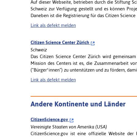
Auf dieser Webseite, betrieben durch die Stiftung Sc
Schweiz zur Verfügung gestellt und es können Proje
Daneben ist die Registrierung für das Citizen Science
Link als defekt melden
Citizen Science Center Zürich
Schweiz
Das Citizen Science Center Zürich wird gemeinsam 
Mission des Centers ist es, die Zusammenarbeit von
("Bürger*innen") zu unterstützen und zu fördern, dami
Link als defekt melden
Andere Kontinente und Länder
CitizenScience.gov
Vereinigte Staaten von Amerika (USA)
CitizenScience.gov ist eine offizielle Website de