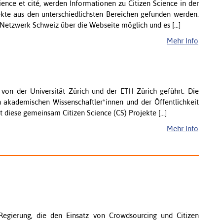
ience et cité, werden Informationen zu Citizen Science in der
kte aus den unterschiedlichsten Bereichen gefunden werden.
 Netzwerk Schweiz über die Webseite möglich und es [...]
Mehr Info
von der Universität Zürich und der ETH Zürich geführt. Die
 akademischen Wissenschaftler*innen und der Öffentlichkeit
t diese gemeinsam Citizen Science (CS) Projekte [...]
Mehr Info
r Regierung, die den Einsatz von Crowdsourcing und Citizen