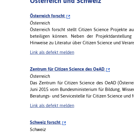
Österreich und Schweiz
Österreich forscht
Österreich
Österreich forscht stellt Citizen Science Projekte a
beteiligen können. Neben der Projektdarstellung 
Hinweise zu Literatur über Citizen Science und Veranst
Link als defekt melden
Zentrum für Citizen Science des OeAD
Österreich
Das Zentrum für Citizen Science des OeAD (Österrei
Juni 2015 vom Bundesministerium für Bildung, Wissens
Beratungs- und Servicestelle für Citizen Science und fü
Link als defekt melden
Schweiz forscht
Schweiz