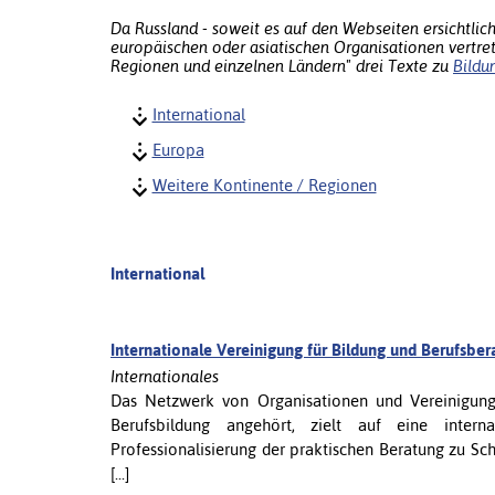
Da Russland - soweit es auf den Webseiten ersichtlich 
europäischen oder asiatischen Organisationen vertrete
Regionen und einzelnen Ländern" drei Texte zu
Bildu
International
Europa
Weitere Kontinente / Regionen
International
Internationale Vereinigung für Bildung und Berufsbe
Internationales
Das Netzwerk von Organisationen und Vereinigunge
Berufsbildung angehört, zielt auf eine internat
Professionalisierung der praktischen Beratung zu Sc
[...]