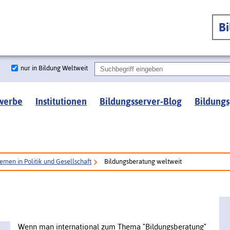
B
nur in Bildung Weltweit
werbe
Institutionen
Bildungsserver-Blog
Bildungs
emen in Politik und Gesellschaft
Bildungsberatung weltweit
Wenn man international zum Thema "Bildungsberatung"