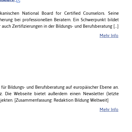
kanischen National Board for Certified Counselors. Seine
cherung bei professionellen Beratern. Ein Schwerpunkt bildet
uch Zertifizierungen in der Bildungs- und Berufsberatung [...]
Mehr Info
 für Bildungs- und Berufsberatung auf europäischer Ebene an.
nz. Die Webseite bietet außerdem einen Newsletter (letzte
rojekten. [Zusammenfassung: Redaktion Bildung Weltweit]
Mehr Info