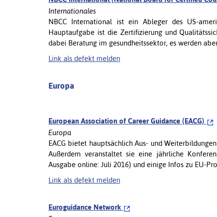
Internationales
NBCC International ist ein Ableger des US-ameri
Hauptaufgabe ist die Zertifizierung und Qualitätssi
dabei Beratung im gesundheitssektor, es werden aber a
Link als defekt melden
Europa
European Association of Career Guidance (EACG)
Europa
EACG bietet hauptsächlich Aus- und Weiterbildungen
Außerdem veranstaltet sie eine jährliche Konfere
Ausgabe online: Juli 2016) und einige Infos zu EU-P
Link als defekt melden
Euroguidance Network