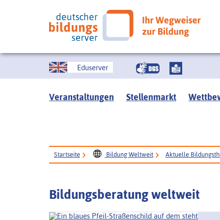
Eduserver
Veranstaltungen
Stellenmarkt
Wettbe
Startseite
Bildung Weltweit
Aktuelle Bildungsth
Bildungsberatung weltweit