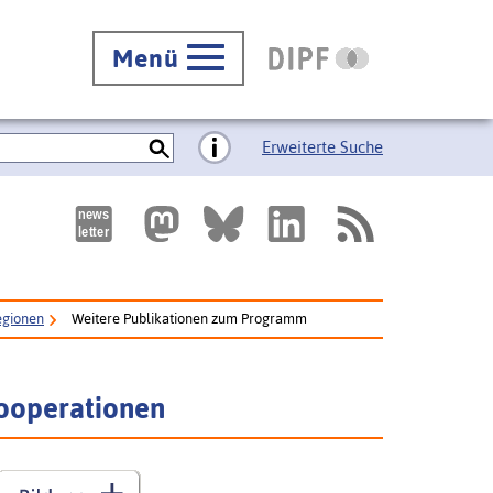
Menü
Erweiterte Suche
egionen
Weitere Publikationen zum Programm
ooperationen