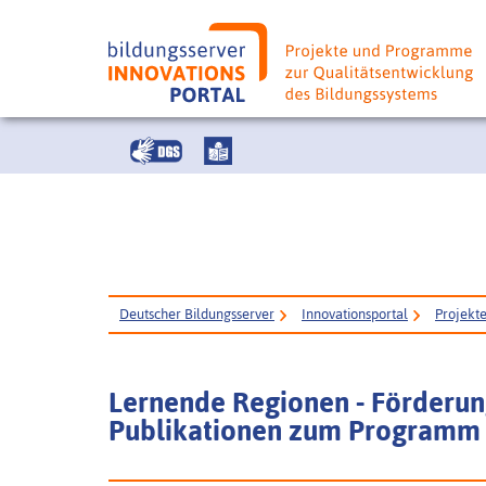
Deutscher Bildungsserver
Innovationsportal
Projekt
Lernende Regionen - Förderun
Publikationen zum Programm