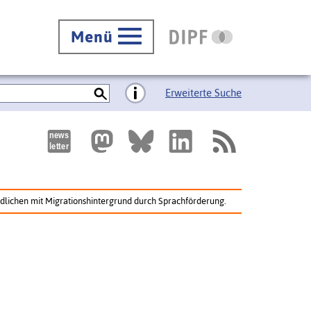
Menü
Erweiterte Suche
ndlichen mit Migrationshintergrund durch Sprachförderung.