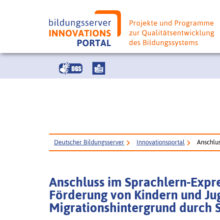
Deutscher Bildungsserver
Innovationsportal
Anschlus
Anschluss im Sprachlern-Expres
Förderung von Kindern und Ju
Migrationshintergrund durch 