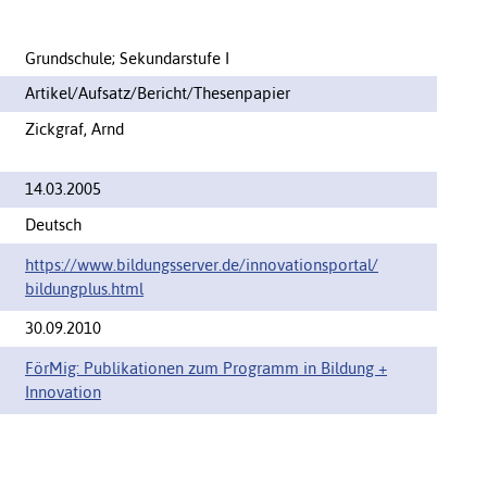
Grundschule; Sekundarstufe I
Artikel/Aufsatz/Bericht/Thesenpapier
Zickgraf, Arnd
14.03.2005
Deutsch
https://www.bildungsserver.de/innovationsportal/‌
bildungplus.html
30.09.2010
FörMig: Publikationen zum Programm in Bildung +
Innovation