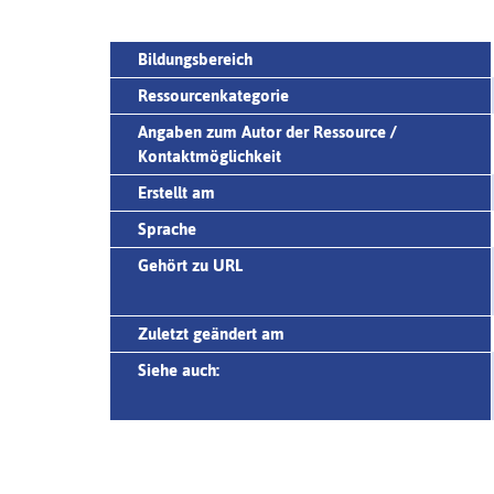
Bildungsbereich
Ressourcenkategorie
Angaben zum Autor der Ressource /
Kontaktmöglichkeit
Erstellt am
Sprache
Gehört zu URL
Zuletzt geändert am
Siehe auch: