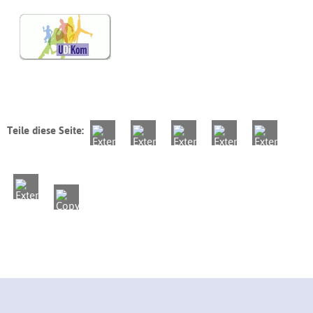
Teile diese Seite: