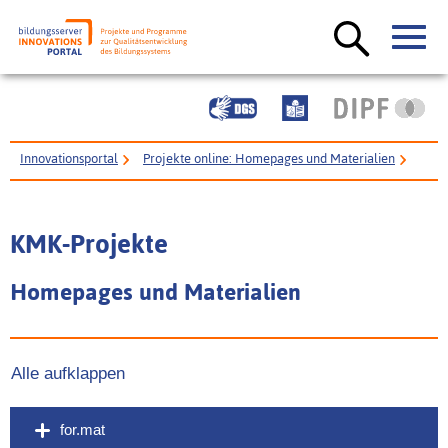
Innovationsportal
Projekte online: Homepages und Materialien
KMK-Projekte
KMK-Projekte
Homepages und Materialien
Alle aufklappen
for.mat