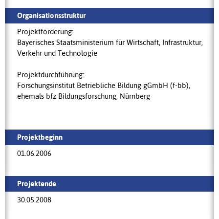
Organisationsstruktur
Projektförderung:
Bayerisches Staatsministerium für Wirtschaft, Infrastruktur,
Verkehr und Technologie
Projektdurchführung:
Forschungsinstitut Betriebliche Bildung gGmbH (f-bb),
ehemals bfz Bildungsforschung, Nürnberg
Projektbeginn
01.06.2006
Projektende
30.05.2008