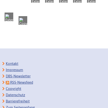
Kontakt
Impressum
DBS-Newsletter
RSS-Newsfeed
Copyright
Datenschutz
Barrierefreiheit
Zum Seitenanfang