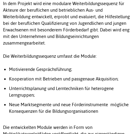
In dem Projekt wird eine modulare Weiterbildungssequenz für
Akteure der beruflichen und betrieblichen Aus- und
Weiterbildung entwickelt, erprobt und evaluiert, die Hilfestellung
bei der beruflichen Qualifizierung von Jugendlichen und jungen
Erwachsenen mit besonderem Förderbedarf gibt. Dabei wird eng
mit den Unternehmen und Bildungseinrichtungen
zusammengearbeitet.
Die Weiterbildungssequenz umfasst die Module:
Motivierende Gesprächsführung;
Kooperation mit Betrieben und passgenaue Akquisition;
Unterrichtsplanung und Lerntechniken für heterogene
Lerngruppen;
Neue Marktsegmente und neue Förderinstrumente  mögliche
Konsequenzen für die Bildungsorganisationen
Die entwickelten Module werden in Form von
Multiplikatorenleitfäden veröffentlicht, die zur eigenständigen