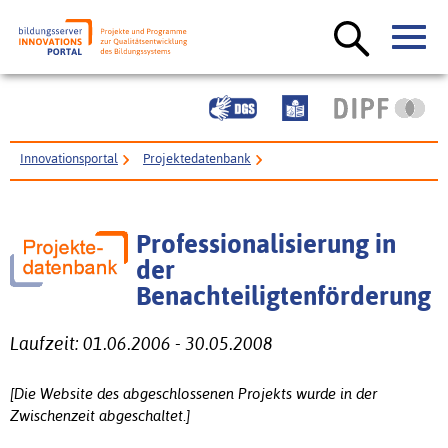
Innovationsportal
Projektedatenbank
Professionalisierung in der Benachteiligtenförderung
Professionalisierung in
der
Benachteiligtenförderung
Laufzeit: 01.06.2006 - 30.05.2008
[Die Website des abgeschlossenen Projekts wurde in der
Zwischenzeit abgeschaltet.]