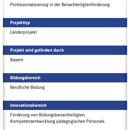
Professionalisierung in der Benachteiligtenförderung
Projekttyp
Länderprojekt
Projekt wird gefördert durch
Bayern
Bildungsbereich
Berufliche Bildung
Innovationsbereich
Förderung von Bildungsbenachteiligten;
Kompetenzentwicklung pädagogischen Personals