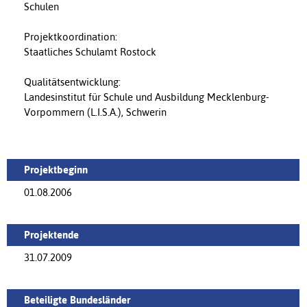
Schulen
Projektkoordination:
Staatliches Schulamt Rostock
Qualitätsentwicklung:
Landesinstitut für Schule und Ausbildung Mecklenburg-
Vorpommern (L.I.S.A.), Schwerin
Projektbeginn
01.08.2006
Projektende
31.07.2009
Beteiligte Bundesländer