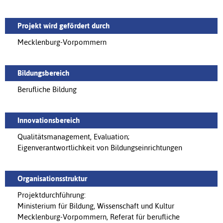
Projekt wird gefördert durch
Mecklenburg-Vorpommern
Bildungsbereich
Berufliche Bildung
Innovationsbereich
Qualitätsmanagement, Evaluation;
Eigenverantwortlichkeit von Bildungseinrichtungen
Organisationsstruktur
Projektdurchführung:
Ministerium für Bildung, Wissenschaft und Kultur
Mecklenburg-Vorpommern, Referat für berufliche