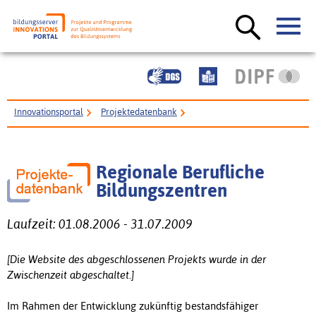
Innovationsportal
Projektedatenbank
Regionale Berufliche Bildungszentren
Regionale Berufliche
Bildungszentren
Laufzeit: 01.08.2006 - 31.07.2009
[Die Website des abgeschlossenen Projekts wurde in der
Zwischenzeit abgeschaltet.]
Im Rahmen der Entwicklung zukünftig bestandsfähiger