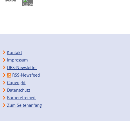
Kontakt
Impressum
DBS-Newsletter
RSS-Newsfeed
Copyright
Datenschutz
Barrierefreiheit
Zum Seitenanfang