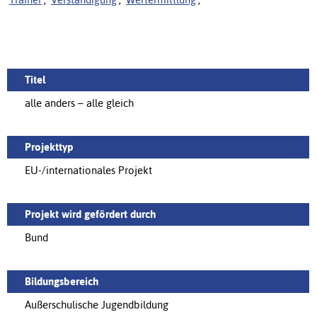
Titel
alle anders – alle gleich
Projekttyp
EU-/internationales Projekt
Projekt wird gefördert durch
Bund
Bildungsbereich
Außerschulische Jugendbildung