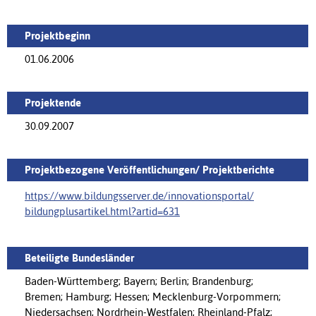
Projektbeginn
01.06.2006
Projektende
30.09.2007
Projektbezogene Veröffentlichungen/ Projektberichte
https://www.bildungsserver.de/innovationsportal/‌
bildungplusartikel.html?artid=631
Beteiligte Bundesländer
Baden-Württemberg; Bayern; Berlin; Brandenburg;
Bremen; Hamburg; Hessen; Mecklenburg-Vorpommern;
Niedersachsen; Nordrhein-Westfalen; Rheinland-Pfalz;