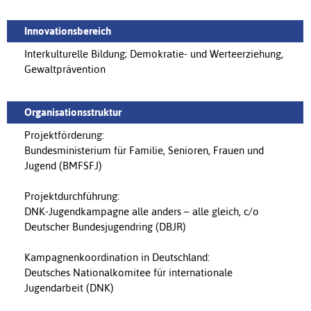
Innovationsbereich
Interkulturelle Bildung; Demokratie- und Werteerziehung,
Gewaltprävention
Organisationsstruktur
Projektförderung:
Bundesministerium für Familie, Senioren, Frauen und
Jugend (BMFSFJ)
Projektdurchführung:
DNK-Jugendkampagne alle anders – alle gleich, c/o
Deutscher Bundesjugendring (DBJR)
Kampagnenkoordination in Deutschland:
Deutsches Nationalkomitee für internationale
Jugendarbeit (DNK)