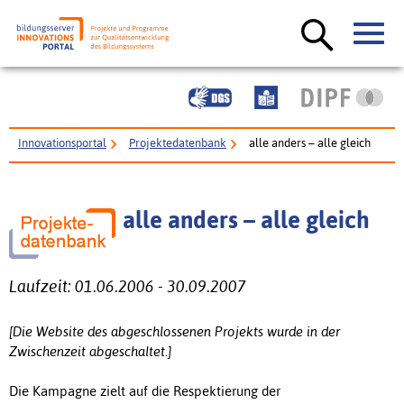
Innovationsportal
Projektedatenbank
alle anders – alle gleich
alle anders – alle gleich
Laufzeit: 01.06.2006 - 30.09.2007
[Die Website des abgeschlossenen Projekts wurde in der
Zwischenzeit abgeschaltet.]
Die Kampagne zielt auf die Respektierung der