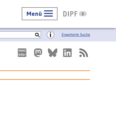
Menü
Erweiterte Suche