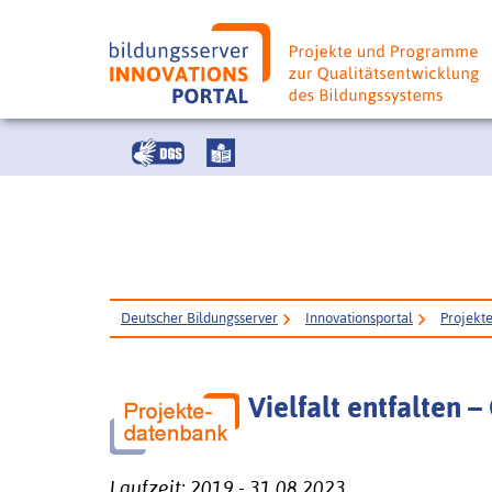
Deutscher Bildungsserver
Innovationsportal
Projekt
Vielfalt entfalten 
Laufzeit: 2019 - 31.08.2023