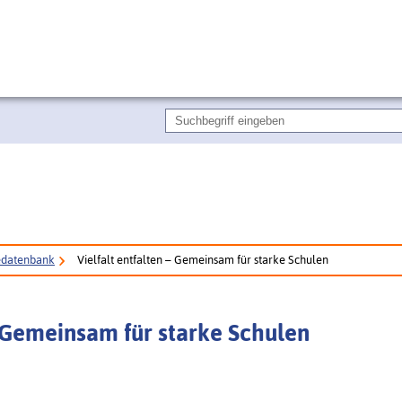
edatenbank
Vielfalt entfalten – Gemeinsam für starke Schulen
– Gemeinsam für starke Schulen