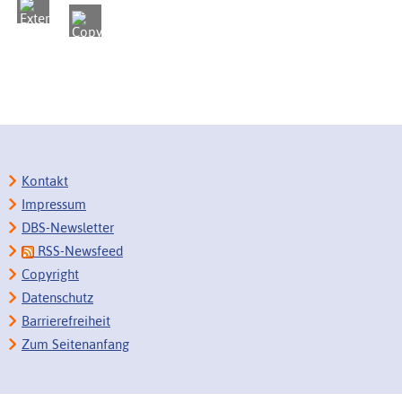
Kontakt
Impressum
DBS-Newsletter
RSS-Newsfeed
Copyright
Datenschutz
Barrierefreiheit
Zum Seitenanfang