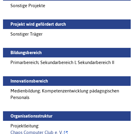
Sonstige Projekte
Projekt wird gefördert durch
Sonstiger Träger
Bildungsbereich
Primarbereich; Sekundarbereich I; Sekundarbereich II
Innovationsbereich
Medienbildung; Kompetenzentwicklung pädagogischen
Personals
Organisationsstruktur
Projektleitung:
Chaos Computer Club e. V.