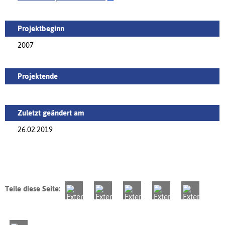
Projektbeginn
2007
Projektende
Zuletzt geändert am
26.02.2019
Teile diese Seite: