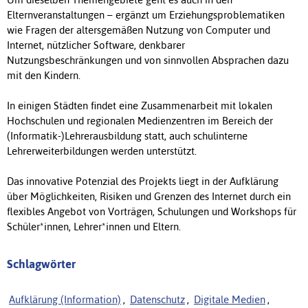
Elternveranstaltungen – ergänzt um Erziehungsproblematiken
wie Fragen der altersgemäßen Nutzung von Computer und
Internet, nützlicher Software, denkbarer
Nutzungsbeschränkungen und von sinnvollen Absprachen dazu
mit den Kindern.
In einigen Städten findet eine Zusammenarbeit mit lokalen
Hochschulen und regionalen Medienzentren im Bereich der
(Informatik-)Lehrerausbildung statt, auch schulinterne
Lehrerweiterbildungen werden unterstützt.
Das innovative Potenzial des Projekts liegt in der Aufklärung
über Möglichkeiten, Risiken und Grenzen des Internet durch ein
flexibles Angebot von Vorträgen, Schulungen und Workshops für
Schüler*innen, Lehrer*innen und Eltern.
Schlagwörter
Aufklärung (Information)
,
Datenschutz
,
Digitale Medien
,