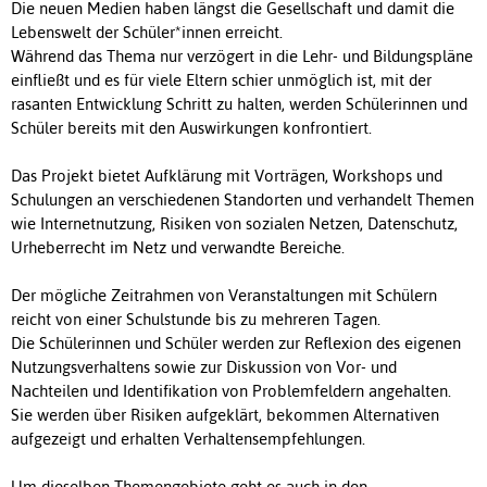
Die neuen Medien haben längst die Gesellschaft und damit die
Lebenswelt der Schüler*innen erreicht.
Während das Thema nur verzögert in die Lehr- und Bildungspläne
einfließt und es für viele Eltern schier unmöglich ist, mit der
rasanten Entwicklung Schritt zu halten, werden Schülerinnen und
Schüler bereits mit den Auswirkungen konfrontiert.
Das Projekt bietet Aufklärung mit Vorträgen, Workshops und
Schulungen an verschiedenen Standorten und verhandelt Themen
wie Internetnutzung, Risiken von sozialen Netzen, Datenschutz,
Urheberrecht im Netz und verwandte Bereiche.
Der mögliche Zeitrahmen von Veranstaltungen mit Schülern
reicht von einer Schulstunde bis zu mehreren Tagen.
Die Schülerinnen und Schüler werden zur Reflexion des eigenen
Nutzungsverhaltens sowie zur Diskussion von Vor- und
Nachteilen und Identifikation von Problemfeldern angehalten.
Sie werden über Risiken aufgeklärt, bekommen Alternativen
aufgezeigt und erhalten Verhaltensempfehlungen.
Um dieselben Themengebiete geht es auch in den