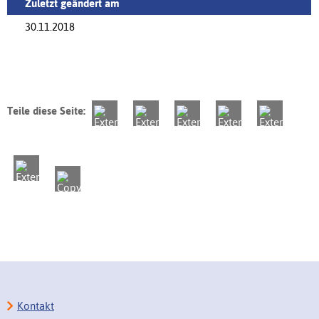
Zuletzt geändert am
30.11.2018
Teile diese Seite:
Kontakt