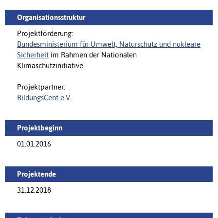
Organisationsstruktur
Projektförderung:
Bundesministerium für Umwelt, Naturschutz und nukleare
Sicherheit
im Rahmen der Nationalen
Klimaschutzinitiative
Projektpartner:
BildungsCent e.V.
Projektbeginn
01.01.2016
Projektende
31.12.2018