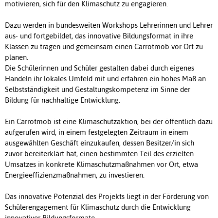
motivieren, sich für den Klimaschutz zu engagieren.
Dazu werden in bundesweiten Workshops Lehrerinnen und Lehrer
aus- und fortgebildet, das innovative Bildungsformat in ihre
Klassen zu tragen und gemeinsam einen Carrotmob vor Ort zu
planen.
Die Schülerinnen und Schüler gestalten dabei durch eigenes
Handeln ihr lokales Umfeld mit und erfahren ein hohes Maß an
Selbstständigkeit und Gestaltungskompetenz im Sinne der
Bildung für nachhaltige Entwicklung.
Ein Carrotmob ist eine Klimaschutzaktion, bei der öffentlich dazu
aufgerufen wird, in einem festgelegten Zeitraum in einem
ausgewählten Geschäft einzukaufen, dessen Besitzer/in sich
zuvor bereiterklärt hat, einen bestimmten Teil des erzielten
Umsatzes in konkrete Klimaschutzmaßnahmen vor Ort, etwa
Energieeffizienzmaßnahmen, zu investieren.
Das innovative Potenzial des Projekts liegt in der Förderung von
Schülerengagement für Klimaschutz durch die Entwicklung
innovativer Bildungsformate.