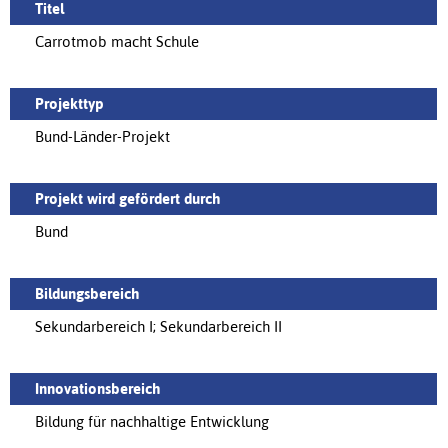
Titel
Carrotmob macht Schule
Projekttyp
Bund-Länder-Projekt
Projekt wird gefördert durch
Bund
Bildungsbereich
Sekundarbereich I; Sekundarbereich II
Innovationsbereich
Bildung für nachhaltige Entwicklung