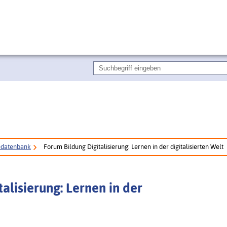
edatenbank
Forum Bildung Digitalisierung: Lernen in der digitalisierten Welt
alisierung: Lernen in der