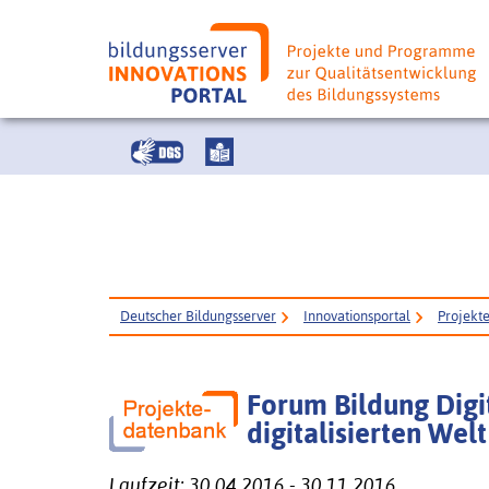
Deutscher Bildungsserver
Innovationsportal
Projekt
Forum Bildung Digit
digitalisierten Welt
Laufzeit: 30.04.2016 - 30.11.2016