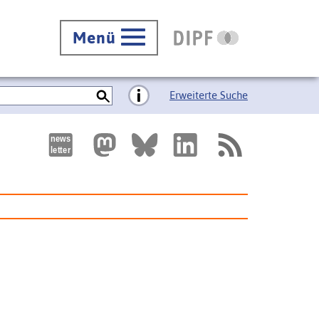
Menü
Erweiterte Suche