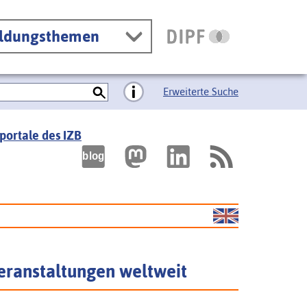
ildungsthemen
Erweiterte Suche
portale des IZB
eranstaltungen weltweit