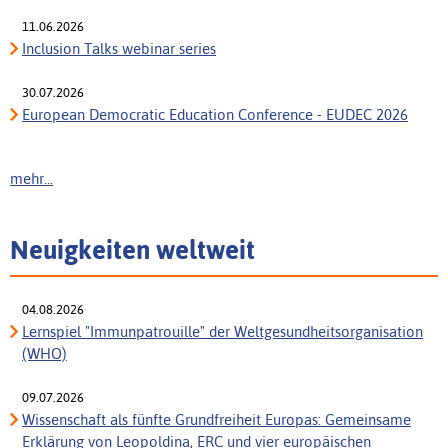
11.06.2026
Inclusion Talks webinar series
30.07.2026
European Democratic Education Conference - EUDEC 2026
mehr...
Neuigkeiten weltweit
04.08.2026
Lernspiel "Immunpatrouille" der Weltgesundheitsorganisation
(WHO)
09.07.2026
Wissenschaft als fünfte Grundfreiheit Europas: Gemeinsame
Erklärung von Leopoldina, ERC und vier europäischen