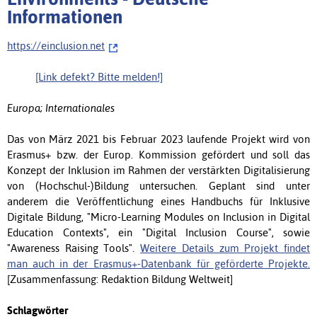
Informationen
https://einclusion.net
[Link defekt? Bitte melden!]
Europa; Internationales
Das von März 2021 bis Februar 2023 laufende Projekt wird von
Erasmus+ bzw. der Europ. Kommission gefördert und soll das
Konzept der Inklusion im Rahmen der verstärkten Digitalisierung
von (Hochschul-)Bildung untersuchen. Geplant sind unter
anderem die Veröffentlichung eines Handbuchs für Inklusive
Digitale Bildung, "Micro-Learning Modules on Inclusion in Digital
Education Contexts", ein "Digital Inclusion Course", sowie
"Awareness Raising Tools".
Weitere Details zum Projekt findet
man auch in der Erasmus+-Datenbank für geförderte Projekte.
[Zusammenfassung: Redaktion Bildung Weltweit]
Schlagwörter