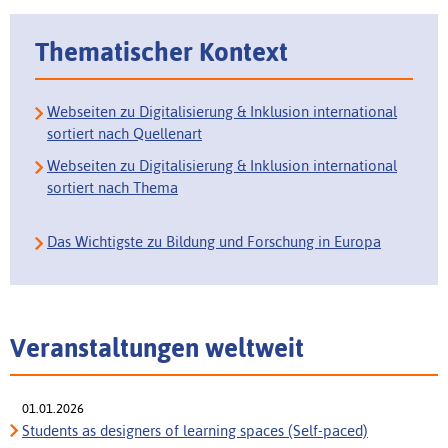
Thematischer Kontext
Webseiten zu Digitalisierung & Inklusion international
sortiert nach Quellenart
Webseiten zu Digitalisierung & Inklusion international
sortiert nach Thema
Das Wichtigste zu Bildung und Forschung in Europa
Veranstaltungen weltweit
01.01.2026
Students as designers of learning spaces (Self-paced)