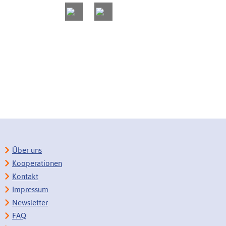
Über uns
Kooperationen
Kontakt
Impressum
Newsletter
FAQ