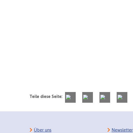
Teile diese Seite:
Über uns
Newsletter