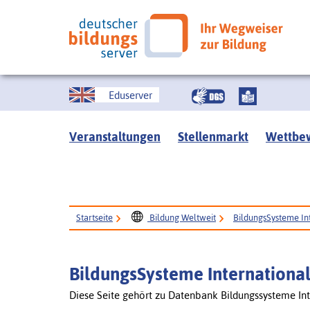
Eduserver
Veranstaltungen
Stellenmarkt
Wettbe
Startseite
Bildung Weltweit
BildungsSysteme In
BildungsSysteme Internationa
Diese Seite gehört zu Datenbank Bildungssysteme Int