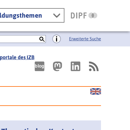
ildungsthemen
Erweiterte Suche
portale des IZB