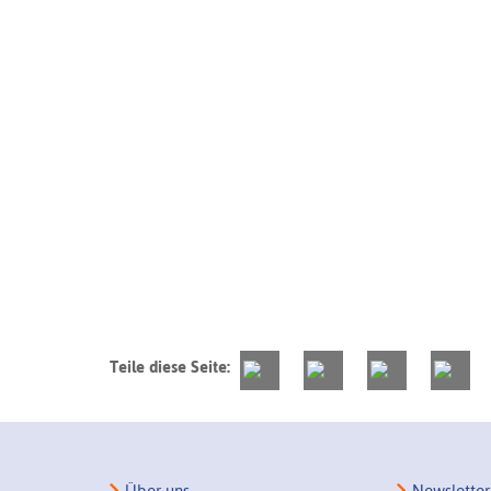
Teile diese Seite:
Über uns
Newsletter