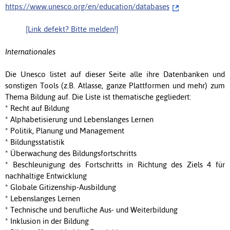
https://www.unesco.org/en/education/databases
[Link defekt? Bitte melden!]
Internationales
Die Unesco listet auf dieser Seite alle ihre Datenbanken und
sonstigen Tools (z.B. Atlasse, ganze Plattformen und mehr) zum
Thema Bildung auf. Die Liste ist thematische gegliedert:
* Recht auf Bildung
* Alphabetisierung und Lebenslanges Lernen
* Politik, Planung und Management
* Bildungsstatistik
* Überwachung des Bildungsfortschritts
* Beschleunigung des Fortschritts in Richtung des Ziels 4 für
nachhaltige Entwicklung
* Globale Gitizenship-Ausbildung
* Lebenslanges Lernen
* Technische und berufliche Aus- und Weiterbildung
* Inklusion in der Bildung