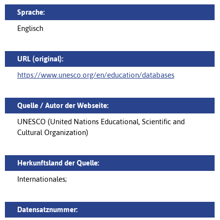
Sprache:
Englisch
URL (original):
https://www.unesco.org/en/education/databases
Quelle / Autor der Webseite:
UNESCO (United Nations Educational, Scientific and
Cultural Organization)
Herkunftsland der Quelle:
Internationales;
Datensatznummer: