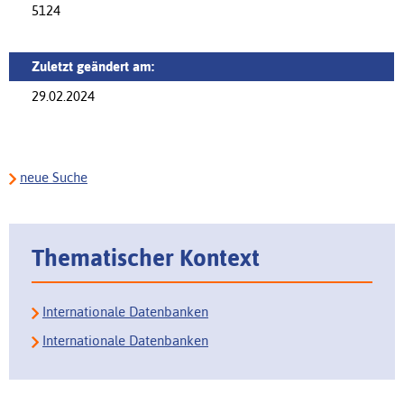
5124
Zuletzt geändert am:
29.02.2024
neue Suche
Thematischer Kontext
Internationale Datenbanken
Internationale Datenbanken