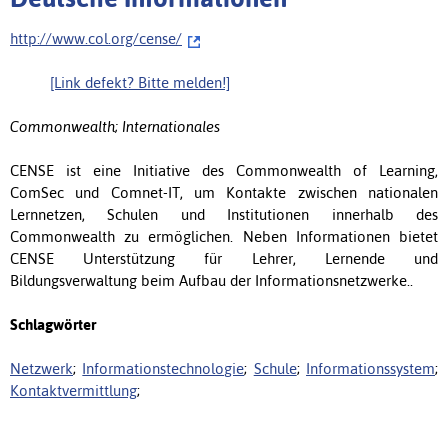
http://www.col.org/cense/
[Link defekt? Bitte melden!]
Commonwealth; Internationales
CENSE ist eine Initiative des Commonwealth of Learning,
ComSec und Comnet-IT, um Kontakte zwischen nationalen
Lernnetzen, Schulen und Institutionen innerhalb des
Commonwealth zu ermöglichen. Neben Informationen bietet
CENSE Unterstützung für Lehrer, Lernende und
Bildungsverwaltung beim Aufbau der Informationsnetzwerke..
Schlagwörter
Netzwerk
;
Informationstechnologie
;
Schule
;
Informationssystem
;
Kontaktvermittlung
;