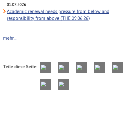
01.07.2026
Academic renewal needs pressure from below and
responsibility from above (THE 09.06.26)
mehr...
Teile diese Seite: