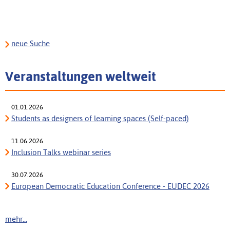
neue Suche
Veranstaltungen weltweit
01.01.2026
Students as designers of learning spaces (Self-paced)
11.06.2026
Inclusion Talks webinar series
30.07.2026
European Democratic Education Conference - EUDEC 2026
mehr...