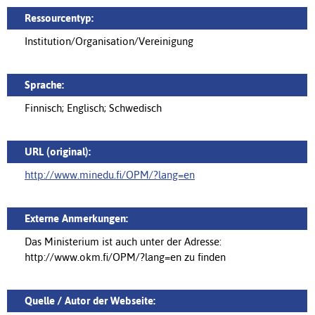
Ressourcentyp:
Institution/Organisation/Vereinigung
Sprache:
Finnisch; Englisch; Schwedisch
URL (original):
http://www.minedu.fi/OPM/?lang=en
Externe Anmerkungen:
Das Ministerium ist auch unter der Adresse:
http://www.okm.fi/OPM/?lang=en zu finden
Quelle / Autor der Webseite: