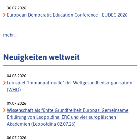
30.07.2026
European Democratic Education Conference - EUDEC 2026
mehr...
Neuigkeiten weltweit
04.08.2026
Lernspiel "Immunpatrouille" der Weltgesundheitsorganisation
(WHO)
09.07.2026
Wissenschaft als fünfte Grundfreiheit Europas: Gemeinsame
Erklärung von Leopoldina, ERC und vier europäischen
Akademien (Leopoldina 02.07.26)
06.07.2026