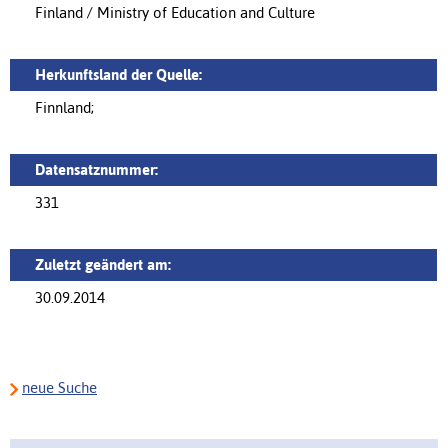
Finland / Ministry of Education and Culture
Herkunftsland der Quelle:
Finnland;
Datensatznummer:
331
Zuletzt geändert am:
30.09.2014
neue Suche