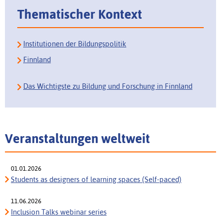
Thematischer Kontext
Institutionen der Bildungspolitik
Finnland
Das Wichtigste zu Bildung und Forschung in Finnland
Veranstaltungen weltweit
01.01.2026
Students as designers of learning spaces (Self-paced)
11.06.2026
Inclusion Talks webinar series