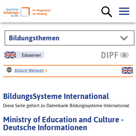
Bildungsthemen
Eduserver
Bildung Weltweit
BildungsSysteme International
Ministry of Education and Culture
BildungsSysteme International
Diese Seite gehört zu Datenbank Bildungssysteme International.
Ministry of Education and Culture -
Deutsche Informationen