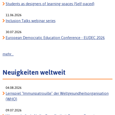
Students as designers of learning spaces (Self-paced)
11.06.2026
Inclusion Talks webinar series
30.07.2026
European Democratic Education Conference - EUDEC 2026
mehr...
Neuigkeiten weltweit
04.08.2026
Lernspiel "Immunpatrouille" der Weltgesundheitsorganisation
(WHO)
09.07.2026