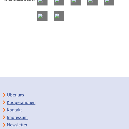
Über uns
Kooperationen
Kontakt
Impressum
Newsletter