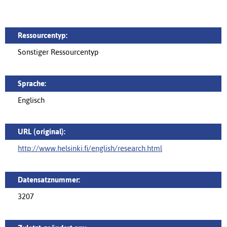
Ressourcentyp:
Sonstiger Ressourcentyp
Sprache:
Englisch
URL (original):
http://www.helsinki.fi/english/research.html
Datensatznummer:
3207