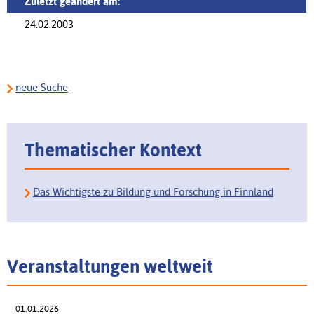
Zuletzt geändert am:
24.02.2003
neue Suche
Thematischer Kontext
Das Wichtigste zu Bildung und Forschung in Finnland
Veranstaltungen weltweit
01.01.2026