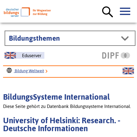
Bildungsthemen
Eduserver
Bildung Weltweit
BildungsSysteme International
University of Helsinki: Research.
BildungsSysteme International
Diese Seite gehört zu Datenbank Bildungssysteme International.
University of Helsinki: Research. -
Deutsche Informationen