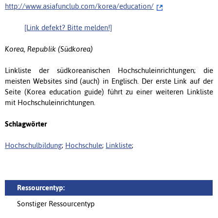
http://www.asiafunclub.com/korea/education/
[Link defekt? Bitte melden!]
Korea, Republik (Südkorea)
Linkliste der südkoreanischen Hochschuleinrichtungen; die
meisten Websites sind (auch) in Englisch. Der erste Link auf der
Seite (Korea education guide) führt zu einer weiteren Linkliste
mit Hochschuleinrichtungen.
Schlagwörter
Hochschulbildung
;
Hochschule
;
Linkliste
;
Ressourcentyp:
Sonstiger Ressourcentyp