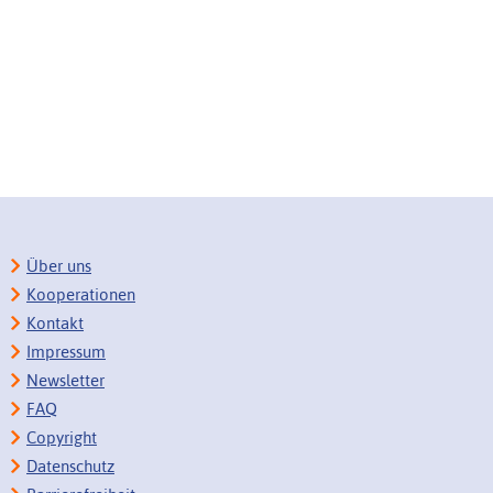
Über uns
Kooperationen
Kontakt
Impressum
Newsletter
FAQ
Copyright
Datenschutz