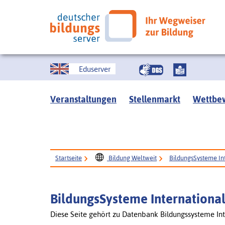
Eduserver
Veranstaltungen
Stellenmarkt
Wettbe
Startseite
Bildung Weltweit
BildungsSysteme In
BildungsSysteme Internationa
Diese Seite gehört zu Datenbank Bildungssysteme Int