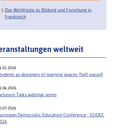
Das Wichtigste zu Bildung und Forschung in
Frankreich
eranstaltungen weltweit
1.01.2026
tudents as designers of learning spaces (Self-paced)
1.06.2026
nclusion Talks webinar series
0.07.2026
uropean Democratic Education Conference - EUDEC
026