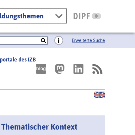
ildungsthemen
Erweiterte Suche
portale des IZB
Thematischer Kontext