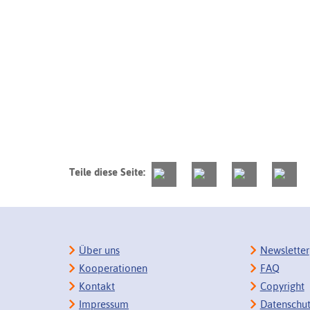
Teile diese Seite:
Über uns
Newsletter
Kooperationen
FAQ
Kontakt
Copyright
Impressum
Datenschu