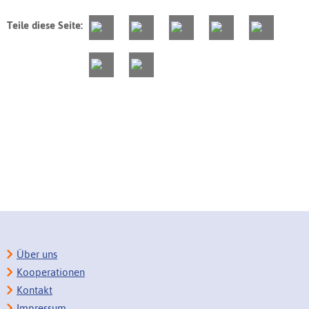
Teile diese Seite:
Über uns
Kooperationen
Kontakt
Impressum