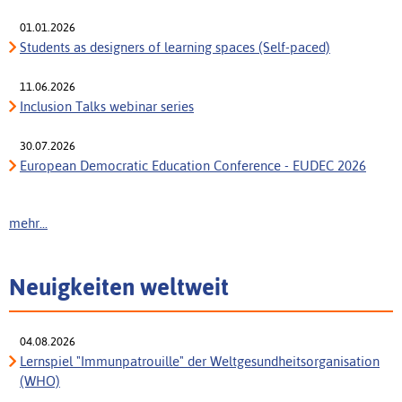
01.01.2026
Students as designers of learning spaces (Self-paced)
11.06.2026
Inclusion Talks webinar series
30.07.2026
European Democratic Education Conference - EUDEC 2026
mehr...
Neuigkeiten weltweit
04.08.2026
Lernspiel "Immunpatrouille" der Weltgesundheitsorganisation
(WHO)