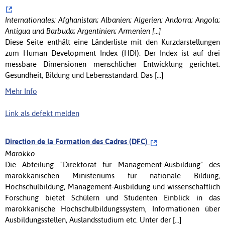
Internationales; Afghanistan; Albanien; Algerien; Andorra; Angola;
Antigua und Barbuda; Argentinien; Armenien [...]
Diese Seite enthält eine Länderliste mit den Kurzdarstellungen
zum Human Development Index (HDI). Der Index ist auf drei
messbare Dimensionen menschlicher Entwicklung gerichtet:
Gesundheit, Bildung und Lebensstandard. Das [...]
Mehr Info
Link als defekt melden
Direction de la Formation des Cadres (DFC)
Marokko
Die Abteilung "Direktorat für Management-Ausbildung" des
marokkanischen Ministeriums für nationale Bildung,
Hochschulbildung, Management-Ausbildung und wissenschaftlich
Forschung bietet Schülern und Studenten Einblick in das
marokkanische Hochschulbildungssystem, Informationen über
Ausbildungsstellen, Auslandsstudium etc. Unter der [...]