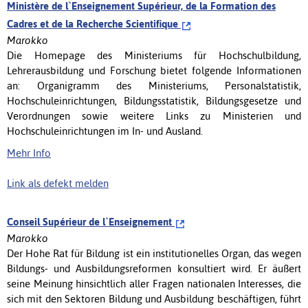
Ministère de l`Enseignement Supérieur, de la Formation des
Cadres et de la Recherche Scientifique
Marokko
Die Homepage des Ministeriums für Hochschulbildung,
Lehrerausbildung und Forschung bietet folgende Informationen
an: Organigramm des Ministeriums, Personalstatistik,
Hochschuleinrichtungen, Bildungsstatistik, Bildungsgesetze und
Verordnungen sowie weitere Links zu Ministerien und
Hochschuleinrichtungen im In- und Ausland.
Mehr Info
Link als defekt melden
Conseil Supérieur de l`Enseignement
Marokko
Der Hohe Rat für Bildung ist ein institutionelles Organ, das wegen
Bildungs- und Ausbildungsreformen konsultiert wird. Er äußert
seine Meinung hinsichtlich aller Fragen nationalen Interesses, die
sich mit den Sektoren Bildung und Ausbildung beschäftigen, führt