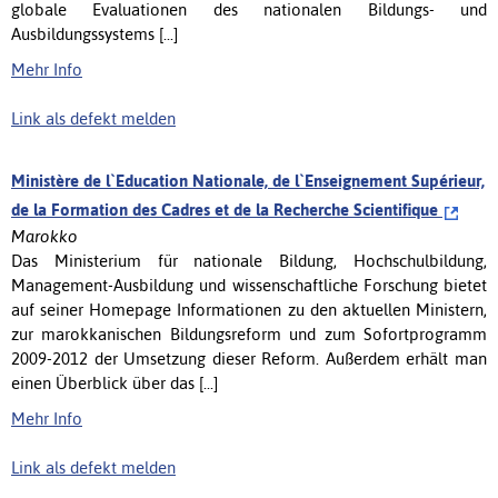
globale Evaluationen des nationalen Bildungs- und
Ausbildungssystems [...]
Mehr Info
Link als defekt melden
Ministère de l`Education Nationale, de l`Enseignement Supérieur,
de la Formation des Cadres et de la Recherche Scientifique
Marokko
Das Ministerium für nationale Bildung, Hochschulbildung,
Management-Ausbildung und wissenschaftliche Forschung bietet
auf seiner Homepage Informationen zu den aktuellen Ministern,
zur marokkanischen Bildungsreform und zum Sofortprogramm
2009-2012 der Umsetzung dieser Reform. Außerdem erhält man
einen Überblick über das [...]
Mehr Info
Link als defekt melden