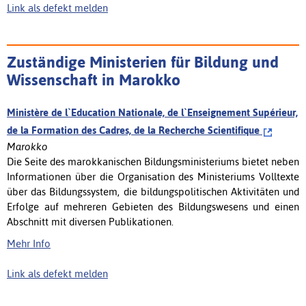
Link als defekt melden
Zuständige Ministerien für Bildung und
Wissenschaft in Marokko
Ministère de l`Education Nationale, de l`Enseignement Supérieur,
de la Formation des Cadres, de la Recherche Scientifique
Marokko
Die Seite des marokkanischen Bildungsministeriums bietet neben
Informationen über die Organisation des Ministeriums Volltexte
über das Bildungssystem, die bildungspolitischen Aktivitäten und
Erfolge auf mehreren Gebieten des Bildungswesens und einen
Abschnitt mit diversen Publikationen.
Mehr Info
Link als defekt melden