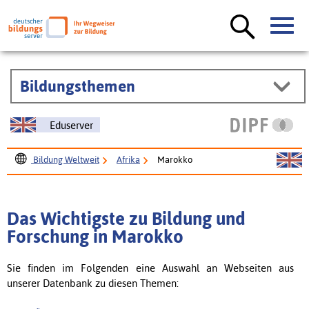
Bildungsthemen
Eduserver
Bildung Weltweit
Afrika
Marokko
Das Wichtigste zu Bildung und
Forschung in Marokko
Sie finden im Folgenden eine Auswahl an Webseiten aus
unserer Datenbank zu diesen Themen: