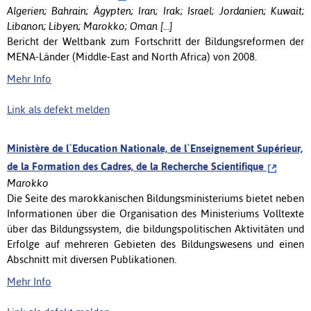
Algerien; Bahrain; Ägypten; Iran; Irak; Israel; Jordanien; Kuwait;
Libanon; Libyen; Marokko; Oman [...]
Bericht der Weltbank zum Fortschritt der Bildungsreformen der
MENA-Länder (Middle-East and North Africa) von 2008.
Mehr Info
Link als defekt melden
Ministère de l`Education Nationale, de l`Enseignement Supérieur,
de la Formation des Cadres, de la Recherche Scientifique
Marokko
Die Seite des marokkanischen Bildungsministeriums bietet neben
Informationen über die Organisation des Ministeriums Volltexte
über das Bildungssystem, die bildungspolitischen Aktivitäten und
Erfolge auf mehreren Gebieten des Bildungswesens und einen
Abschnitt mit diversen Publikationen.
Mehr Info