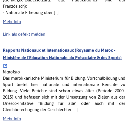
Französisch):
- Nationale Erhebung über [...]
Mehr Info
Link als defekt melden
Rapports Nationaux et Internationaux (Royaume du Maroc -
Ministère de l’Education Nationale, du Préscolaire & des Sports)
Marokko
Das marokkanische Ministerium für Bildung, Vorschulbildung und
Sport bietet hier nationale und internationale Berichte zu
Bildung. Viele Berichte sind schon etwas älter (Periode 2000-
2015) und befassen sich mit der Umsetzung von Zielen aus der
Unesco-Initative "Bildung für alle" oder auch mit der
Gleichberechtigung der Geschlechter. [...]
Mehr Info