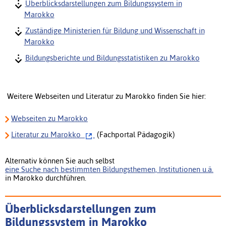
Überblicksdarstellungen zum Bildungssystem in
Marokko
Zuständige Ministerien für Bildung und Wissenschaft in
Marokko
Bildungsberichte und Bildungsstatistiken zu Marokko
Weitere Webseiten und Literatur zu Marokko finden Sie hier:
Webseiten zu Marokko
Literatur
zu Marokko
(Fachportal Pädagogik)
Alternativ können Sie auch selbst
eine Suche nach bestimmten Bildungsthemen, Institutionen u.ä.
in Marokko durchführen.
Überblicksdarstellungen zum
Bildungssystem in Marokko