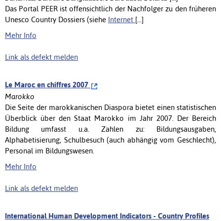
Das Portal PEER ist offensichtlich der Nachfolger zu den früheren
Unesco Country Dossiers (siehe
Internet
[...]
Mehr Info
Link als defekt melden
Le Maroc en chiffres 2007
Marokko
Die Seite der marokkanischen Diaspora bietet einen statistischen
Überblick über den Staat Marokko im Jahr 2007. Der Bereich
Bildung umfasst u.a. Zahlen zu: Bildungsausgaben,
Alphabetisierung, Schulbesuch (auch abhängig vom Geschlecht),
Personal im Bildungswesen.
Mehr Info
Link als defekt melden
International Human Development Indicators - Country Profiles