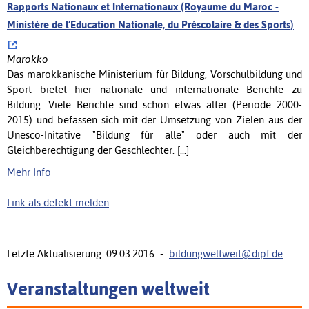
Rapports Nationaux et Internationaux (Royaume du Maroc -
Ministère de l’Education Nationale, du Préscolaire & des Sports)
Marokko
Das marokkanische Ministerium für Bildung, Vorschulbildung und
Sport bietet hier nationale und internationale Berichte zu
Bildung. Viele Berichte sind schon etwas älter (Periode 2000-
2015) und befassen sich mit der Umsetzung von Zielen aus der
Unesco-Initative "Bildung für alle" oder auch mit der
Gleichberechtigung der Geschlechter. [...]
Mehr Info
Link als defekt melden
Letzte Aktualisierung: 09.03.2016 -
bildungweltweit@dipf.de
Veranstaltungen weltweit