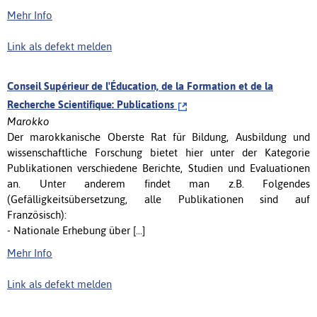
Mehr Info
Link als defekt melden
Conseil Supérieur de l'Éducation, de la Formation et de la
Recherche Scientifique: Publications
Marokko
Der marokkanische Oberste Rat für Bildung, Ausbildung und
wissenschaftliche Forschung bietet hier unter der Kategorie
Publikationen verschiedene Berichte, Studien und Evaluationen
an. Unter anderem findet man z.B. Folgendes
(Gefälligkeitsübersetzung, alle Publikationen sind auf
Französisch):
- Nationale Erhebung über [...]
Mehr Info
Link als defekt melden