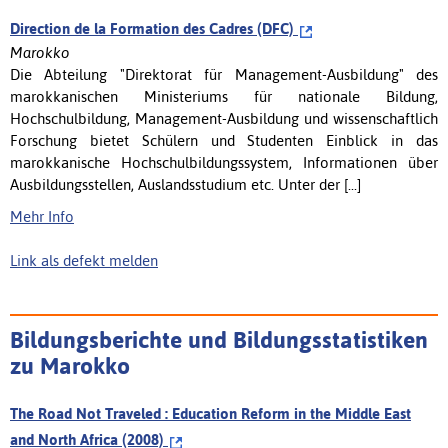
Direction de la Formation des Cadres (DFC)
Marokko
Die Abteilung "Direktorat für Management-Ausbildung" des
marokkanischen Ministeriums für nationale Bildung,
Hochschulbildung, Management-Ausbildung und wissenschaftlich
Forschung bietet Schülern und Studenten Einblick in das
marokkanische Hochschulbildungssystem, Informationen über
Ausbildungsstellen, Auslandsstudium etc. Unter der [...]
Mehr Info
Link als defekt melden
Bildungsberichte und Bildungsstatistiken
zu Marokko
The Road Not Traveled : Education Reform in the Middle East
and North Africa (2008)