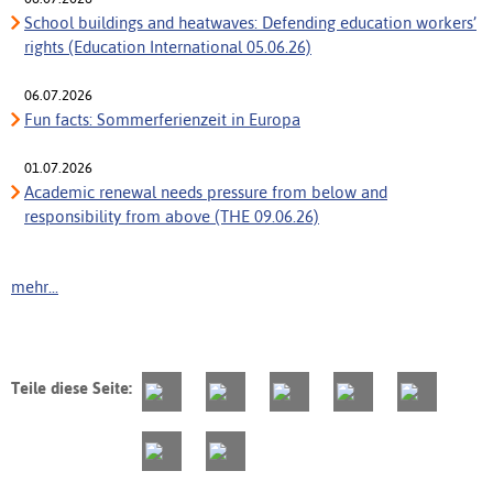
School buildings and heatwaves: Defending education workers’
rights (Education International 05.06.26)
06.07.2026
Fun facts: Sommerferienzeit in Europa
01.07.2026
Academic renewal needs pressure from below and
responsibility from above (THE 09.06.26)
mehr...
Teile diese Seite: