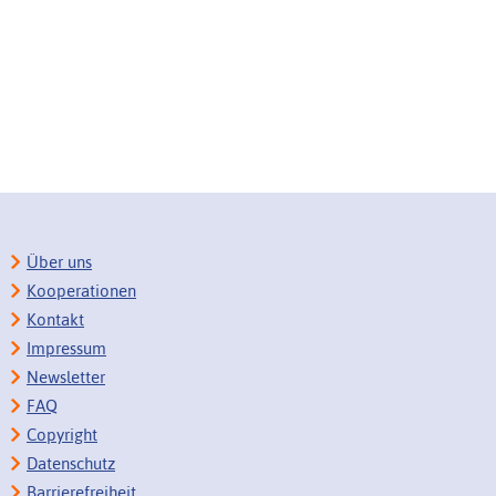
Über uns
Kooperationen
Kontakt
Impressum
Newsletter
FAQ
Copyright
Datenschutz
Barrierefreiheit