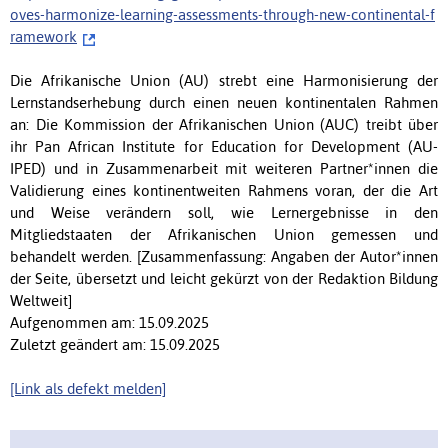
oves-harmonize-learning-assessments-through-new-continental-f
ramework
Die Afrikanische Union (AU) strebt eine Harmonisierung der
Lernstandserhebung durch einen neuen kontinentalen Rahmen
an: Die Kommission der Afrikanischen Union (AUC) treibt über
ihr Pan African Institute for Education for Development (AU-
IPED) und in Zusammenarbeit mit weiteren Partner*innen die
Validierung eines kontinentweiten Rahmens voran, der die Art
und Weise verändern soll, wie Lernergebnisse in den
Mitgliedstaaten der Afrikanischen Union gemessen und
behandelt werden. [Zusammenfassung: Angaben der Autor*innen
der Seite, übersetzt und leicht gekürzt von der Redaktion Bildung
Weltweit]
Aufgenommen am: 15.09.2025
Zuletzt geändert am: 15.09.2025
[Link als defekt melden]