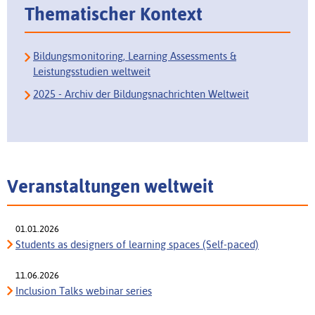
Thematischer Kontext
Bildungsmonitoring, Learning Assessments &
Leistungsstudien weltweit
2025 - Archiv der Bildungsnachrichten Weltweit
Veranstaltungen weltweit
01.01.2026
Students as designers of learning spaces (Self-paced)
11.06.2026
Inclusion Talks webinar series