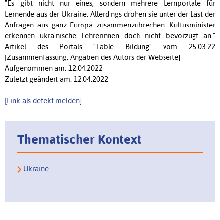
"Es gibt nicht nur eines, sondern mehrere Lernportale für
Lernende aus der Ukraine. Allerdings drohen sie unter der Last der
Anfragen aus ganz Europa zusammenzubrechen. Kultusminister
erkennen ukrainische Lehrerinnen doch nicht bevorzugt an."
Artikel des Portals "Table Bildung" vom 25.03.22
[Zusammenfassung: Angaben des Autors der Webseite]
Aufgenommen am: 12.04.2022
Zuletzt geändert am: 12.04.2022
[Link als defekt melden]
Thematischer Kontext
Ukraine