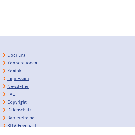
Über uns
Kooperationen
Kontakt
Impressum
Newsletter
FAQ
Copyright
Datenschutz
Barrierefreiheit
BITV-Feedback
Link vorschlagen