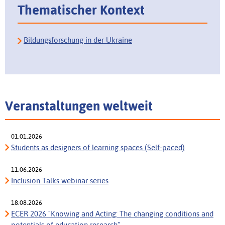
Thematischer Kontext
Bildungsforschung in der Ukraine
Veranstaltungen weltweit
01.01.2026
Students as designers of learning spaces (Self-paced)
11.06.2026
Inclusion Talks webinar series
18.08.2026
ECER 2026 "Knowing and Acting: The changing conditions and
potentials of education research"