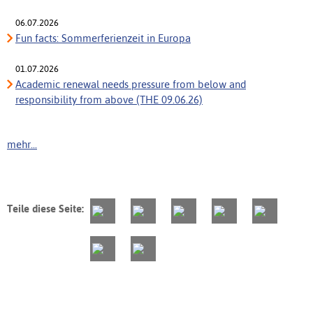
06.07.2026
Fun facts: Sommerferienzeit in Europa
01.07.2026
Academic renewal needs pressure from below and
responsibility from above (THE 09.06.26)
mehr...
Teile diese Seite: