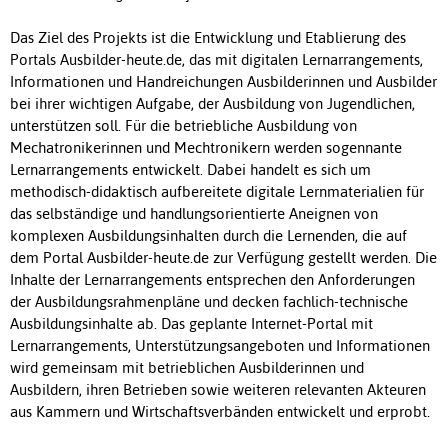
Das Ziel des Projekts ist die Entwicklung und Etablierung des
Portals Ausbilder-heute.de, das mit digitalen Lernarrangements,
Informationen und Handreichungen Ausbilderinnen und Ausbilder
bei ihrer wichtigen Aufgabe, der Ausbildung von Jugendlichen,
unterstützen soll. Für die betriebliche Ausbildung von
Mechatronikerinnen und Mechtronikern werden sogennante
Lernarrangements entwickelt. Dabei handelt es sich um
methodisch-didaktisch aufbereitete digitale Lernmaterialien für
das selbständige und handlungsorientierte Aneignen von
komplexen Ausbildungsinhalten durch die Lernenden, die auf
dem Portal Ausbilder-heute.de zur Verfügung gestellt werden. Die
Inhalte der Lernarrangements entsprechen den Anforderungen
der Ausbildungsrahmenpläne und decken fachlich-technische
Ausbildungsinhalte ab. Das geplante Internet-Portal mit
Lernarrangements, Unterstützungsangeboten und Informationen
wird gemeinsam mit betrieblichen Ausbilderinnen und
Ausbildern, ihren Betrieben sowie weiteren relevanten Akteuren
aus Kammern und Wirtschaftsverbänden entwickelt und erprobt.