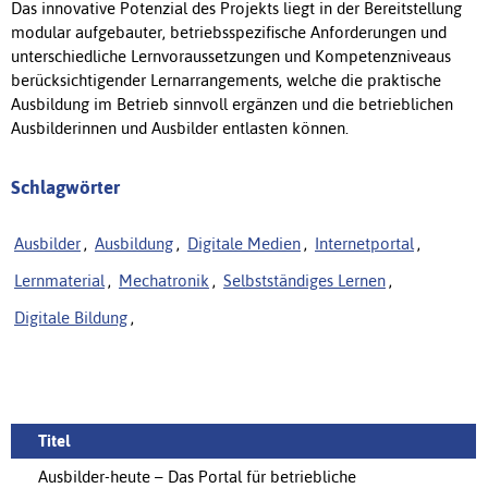
Das innovative Potenzial des Projekts liegt in der Bereitstellung
modular aufgebauter, betriebsspezifische Anforderungen und
unterschiedliche Lernvoraussetzungen und Kompetenzniveaus
berücksichtigender Lernarrangements, welche die praktische
Ausbildung im Betrieb sinnvoll ergänzen und die betrieblichen
Ausbilderinnen und Ausbilder entlasten können.
Schlagwörter
Ausbilder
,
Ausbildung
,
Digitale Medien
,
Internetportal
,
Lernmaterial
,
Mechatronik
,
Selbstständiges Lernen
,
Digitale Bildung
,
Titel
Ausbilder-heute – Das Portal für betriebliche