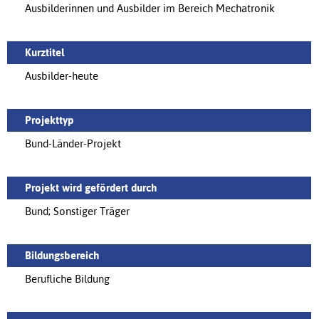
Ausbilderinnen und Ausbilder im Bereich Mechatronik
Kurztitel
Ausbilder-heute
Projekttyp
Bund-Länder-Projekt
Projekt wird gefördert durch
Bund; Sonstiger Träger
Bildungsbereich
Berufliche Bildung