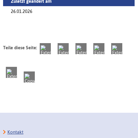
Zuletzt geändert am
26.01.2026
Teile diese Seite:
Kontakt