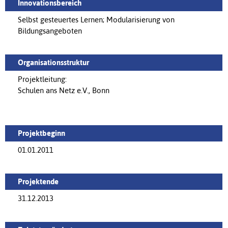
Innovationsbereich
Selbst gesteuertes Lernen; Modularisierung von
Bildungsangeboten
Organisationsstruktur
Projektleitung:
Schulen ans Netz e.V., Bonn
Projektbeginn
01.01.2011
Projektende
31.12.2013