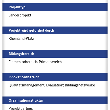
Projekttyp
Länderprojekt
Projekt wird gefördert durch
Rheinland-Pfalz
Bildungsbereich
Elementarbereich; Primarbereich
Innovationsbereich
Qualitätsmanagement, Evaluation; Bildungsnetzwerke
Organisationsstruktur
Projektpartner: