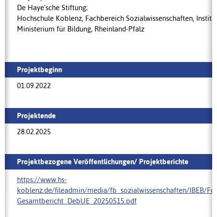
De Haye'sche Stiftung;
Hochschule Koblenz, Fachbereich Sozialwissenschaften, Institut
Ministerium für Bildung, Rheinland-Pfalz
Projektbeginn
01.09.2022
Projektende
28.02.2025
Projektbezogene Veröffentlichungen/ Projektberichte
https://www.hs-
koblenz.de/fileadmin/media/fb_sozialwissenschaften/IBEB/Fo
Gesamtbericht_DebUE_20250515.pdf