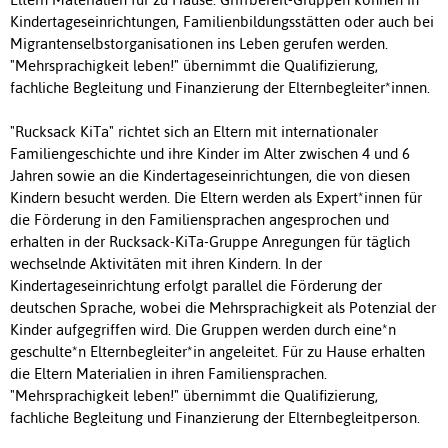
Kindertageseinrichtungen, Familienbildungsstätten oder auch bei
Migrantenselbstorganisationen ins Leben gerufen werden.
"Mehrsprachigkeit leben!" übernimmt die Qualifizierung,
fachliche Begleitung und Finanzierung der Elternbegleiter*innen.
"Rucksack KiTa" richtet sich an Eltern mit internationaler
Familiengeschichte und ihre Kinder im Alter zwischen 4 und 6
Jahren sowie an die Kindertageseinrichtungen, die von diesen
Kindern besucht werden. Die Eltern werden als Expert*innen für
die Förderung in den Familiensprachen angesprochen und
erhalten in der Rucksack-KiTa-Gruppe Anregungen für täglich
wechselnde Aktivitäten mit ihren Kindern. In der
Kindertageseinrichtung erfolgt parallel die Förderung der
deutschen Sprache, wobei die Mehrsprachigkeit als Potenzial der
Kinder aufgegriffen wird. Die Gruppen werden durch eine*n
geschulte*n Elternbegleiter*in angeleitet. Für zu Hause erhalten
die Eltern Materialien in ihren Familiensprachen.
"Mehrsprachigkeit leben!" übernimmt die Qualifizierung,
fachliche Begleitung und Finanzierung der Elternbegleitperson.