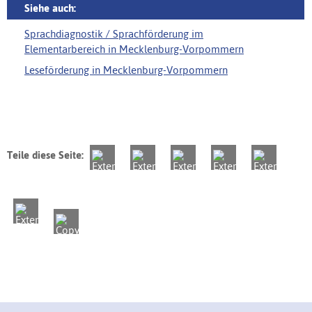
Siehe auch:
Sprachdiagnostik / Sprachförderung im
Elementarbereich in Mecklenburg-Vorpommern
Leseförderung in Mecklenburg-Vorpommern
Teile diese Seite: