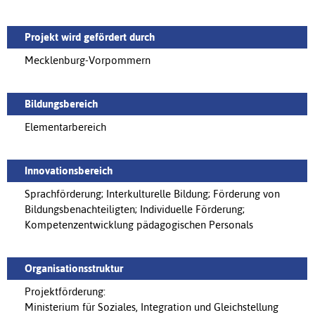
Projekt wird gefördert durch
Mecklenburg-Vorpommern
Bildungsbereich
Elementarbereich
Innovationsbereich
Sprachförderung; Interkulturelle Bildung; Förderung von
Bildungsbenachteiligten; Individuelle Förderung;
Kompetenzentwicklung pädagogischen Personals
Organisationsstruktur
Projektförderung:
Ministerium für Soziales, Integration und Gleichstellung