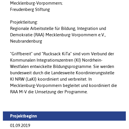
Mecklenburg-Vorpommern;
Freudenberg Stiftung
Projektleitung:
Regionale Arbeitsstelle für Bildung, Integration und
Demokratie (RAA) Mecklenburg-Vorpommern e.V.,
Neubrandenburg
"Griffbereit" und "Rucksack KiTa" sind vom Verbund der
Kommunalen Integrationszentren (KI) Nordrhein-
Westfalen entwickelte Bildungsprogramme. Sie werden
bundesweit durch die Landesweite Koordinierungsstelle
KI NRW (LaKI) koordiniert und verbreitet. In
Mecklenburg-Vorpommern begleitet und koordiniert die
RAA M-V die Umsetzung der Programme.
Projektbeginn
01.09.2019