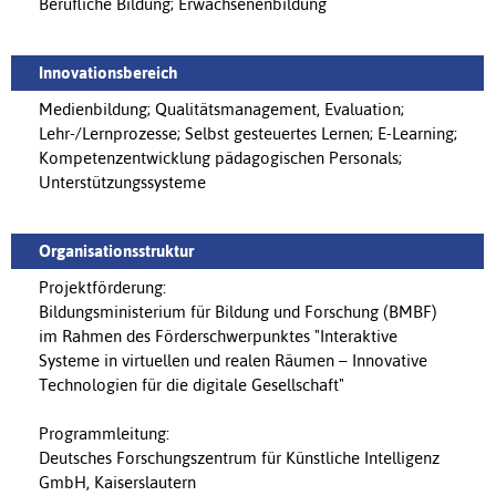
Berufliche Bildung; Erwachsenenbildung
Innovationsbereich
Medienbildung; Qualitätsmanagement, Evaluation;
Lehr-/Lernprozesse; Selbst gesteuertes Lernen; E-Learning;
Kompetenzentwicklung pädagogischen Personals;
Unterstützungssysteme
Organisationsstruktur
Projektförderung:
Bildungsministerium für Bildung und Forschung (BMBF)
im Rahmen des Förderschwerpunktes "Interaktive
Systeme in virtuellen und realen Räumen – Innovative
Technologien für die digitale Gesellschaft"
Programmleitung:
Deutsches Forschungszentrum für Künstliche Intelligenz
GmbH, Kaiserslautern