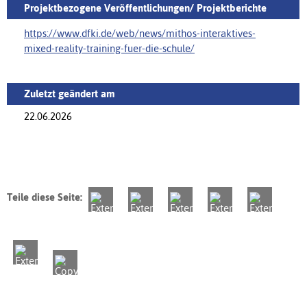
Projektbezogene Veröffentlichungen/ Projektberichte
https://www.dfki.de/web/news/mithos-interaktives-
mixed-reality-training-fuer-die-schule/‌
Zuletzt geändert am
22.06.2026
Teile diese Seite: