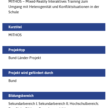
MITHOS – Mixed-Reality Interaktives Training zum
Umgang mit Heterogenität und Konfliktsituationen in der
Schule
Kurztitel
MITHOS
Projekttyp
Bund-Länder-Projekt
Projekt wird gefördert durch
Bund
Bildungsbereich
Sekundarbereich I; Sekundarbereich II; Hochschulbereich;