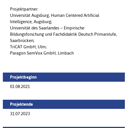
Projektpartner:
Universität Augsburg, Human Centered Artificial
Intelligence, Augsburg;
Universität des Saarlandes – Empirische
Bildungsforschung und Fachdidaktik Deutsch Primarstufe,
Saarbrücken;
TriCAT GmbH, Ulm;
Paragon SemVox GmbH, Limbach
Projektbeginn
01.08.2021
Projektende
31.07.2023