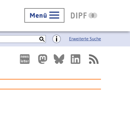
Menü
Erweiterte Suche