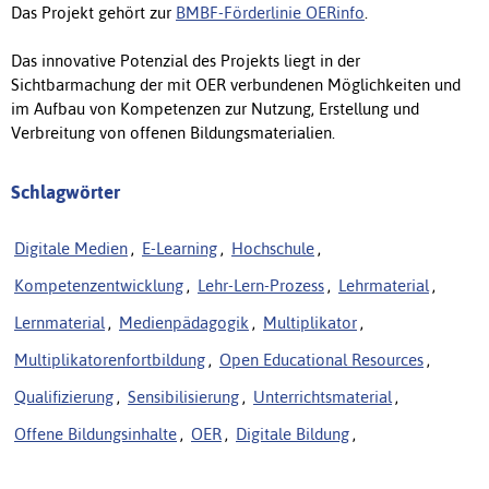
Das Projekt gehört zur
BMBF-Förderlinie OERinfo
.
Das innovative Potenzial des Projekts liegt in der
Sichtbarmachung der mit OER verbundenen Möglichkeiten und
im Aufbau von Kompetenzen zur Nutzung, Erstellung und
Verbreitung von offenen Bildungsmaterialien.
Schlagwörter
Digitale Medien
,
E-Learning
,
Hochschule
,
Kompetenzentwicklung
,
Lehr-Lern-Prozess
,
Lehrmaterial
,
Lernmaterial
,
Medienpädagogik
,
Multiplikator
,
Multiplikatorenfortbildung
,
Open Educational Resources
,
Qualifizierung
,
Sensibilisierung
,
Unterrichtsmaterial
,
Offene Bildungsinhalte
,
OER
,
Digitale Bildung
,