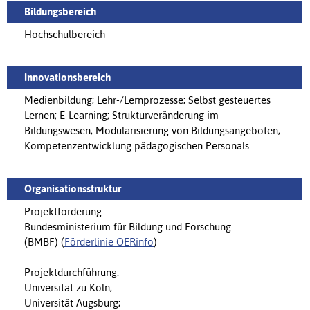
Bildungsbereich
Hochschulbereich
Innovationsbereich
Medienbildung; Lehr-/Lernprozesse; Selbst gesteuertes
Lernen; E-Learning; Strukturveränderung im
Bildungswesen; Modularisierung von Bildungsangeboten;
Kompetenzentwicklung pädagogischen Personals
Organisationsstruktur
Projektförderung:
Bundesministerium für Bildung und Forschung
(BMBF) (
Förderlinie OERinfo
)
Projektdurchführung:
Universität zu Köln;
Universität Augsburg;