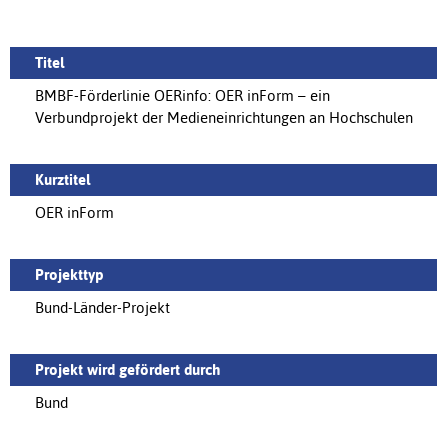
Titel
BMBF-Förderlinie OERinfo: OER inForm – ein
Verbundprojekt der Medieneinrichtungen an Hochschulen
Kurztitel
OER inForm
Projekttyp
Bund-Länder-Projekt
Projekt wird gefördert durch
Bund