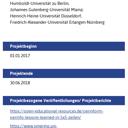
Humboldt-Universität zu Berlin;
Johannes Gutenberg-Universität Mainz;
Heinrich-Heine-Universität Düsseldorf;
Friedrich-Alexander-Universität Erlangen-Nürnberg
Projektbeginn
01.01.2017
Projektende
30.06.2018
Projektbezogene Veröffentlichungen/ Projektberichte
https://open-educational-resources.de/oerinform-
oerinfo-lessons-learned-in-5x5-zeilen/‌
https://www.synergie.uni-