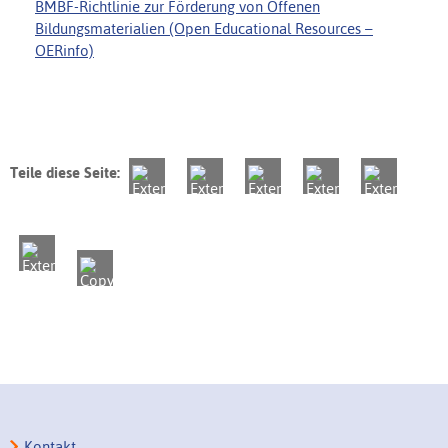
BMBF-Richtlinie zur Förderung von Offenen
Bildungsmaterialien (Open Educational Resources –
OERinfo)
Teile diese Seite:
Kontakt