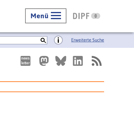
Menü
Erweiterte Suche