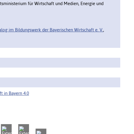
tsministerium für Wirtschaft und Medien, Energie und
alog im Bildungswerk der Bayerischen Wirtschaft e. V.
,
t in Bayern 4.0