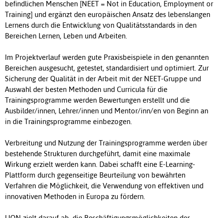
befindlichen Menschen [NEET = Not in Education, Employment or
Training] und ergänzt den europäischen Ansatz des lebenslangen
Lernens durch die Entwicklung von Qualitätsstandards in den
Bereichen Lernen, Leben und Arbeiten.
Im Projektverlauf werden gute Praxisbeispiele in den genannten
Bereichen ausgesucht, getestet, standardisiert und optimiert. Zur
Sicherung der Qualität in der Arbeit mit der NEET-Gruppe und
Auswahl der besten Methoden und Curricula für die
Trainingsprogramme werden Bewertungen erstellt und die
Ausbilder/innen, Lehrer/innen und Mentor/inn/en von Beginn an
in die Trainingsprogramme einbezogen.
Verbreitung und Nutzung der Trainingsprogramme werden über
bestehende Strukturen durchgeführt, damit eine maximale
Wirkung erzielt werden kann. Dabei schafft eine E-Learning-
Plattform durch gegenseitige Beurteilung von bewährten
Verfahren die Möglichkeit, die Verwendung von effektiven und
innovativen Methoden in Europa zu fördern.
LION zielt darauf ab, die Beschäftigungsmöglichkeiten der