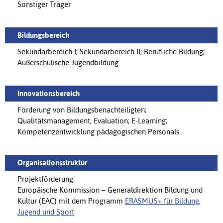
Sonstiger Träger
Bildungsbereich
Sekundarbereich I; Sekundarbereich II; Berufliche Bildung;
Außerschulische Jugendbildung
Innovationsbereich
Förderung von Bildungsbenachteiligten;
Qualitätsmanagement, Evaluation; E-Learning;
Kompetenzentwicklung pädagogischen Personals
Organisationsstruktur
Projektförderung:
Europäische Kommission – Generaldirektion Bildung und
Kultur (EAC) mit dem Programm
ERASMUS+ für Bildung,
Jugend und Sport