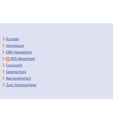
Kontakt
Impressum
DBS-Newsletter
RSS-Newsfeed
Copyright
Datenschutz
Barrierefreiheit
Zum Seitenanfang