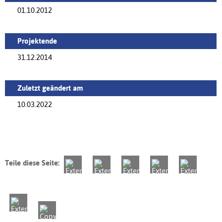
01.10.2012
Projektende
31.12.2014
Zuletzt geändert am
10.03.2022
Teile diese Seite: