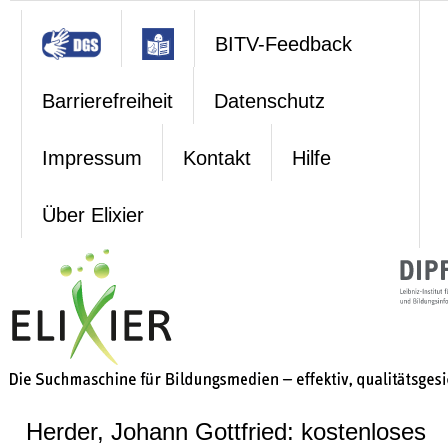
BITV-Feedback
Barrierefreiheit
Datenschutz
Impressum
Kontakt
Hilfe
Über Elixier
Herder, Johann Gottfried: kostenloses