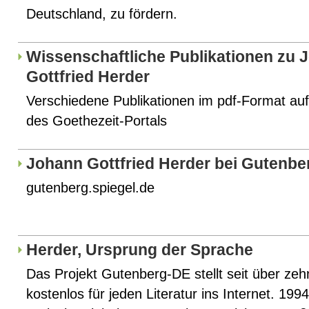
Deutschland, zu fördern.
Wissenschaftliche Publikationen zu 
Gottfried Herder
Verschiedene Publikationen im pdf-Format auf
des Goethezeit-Portals
Johann Gottfried Herder bei Gutenbe
gutenberg.spiegel.de
Herder, Ursprung der Sprache
Das Projekt Gutenberg-DE stellt seit über ze
kostenlos für jeden Literatur ins Internet. 1994