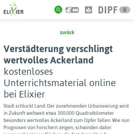
zurück
Verstädterung verschlingt
wertvolles Ackerland
kostenloses
Unterrichtsmaterial online
bei Elixier
Stadt schluckt Land: Der zunehmenden Urbanisierung wird
in Zukunft weltweit etwa 300.000 Quadratkilometer
besonders wertvolles Ackerland zum Opfer fallen. Wie nun
Prognosen von Forschern zeigen, schwinden dabei