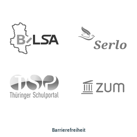
Barrierefreiheit