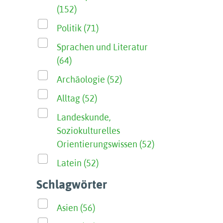
(152)
Politik (71)
Sprachen und Literatur
(64)
Archäologie (52)
Alltag (52)
Landeskunde,
Soziokulturelles
Orientierungswissen (52)
Latein (52)
Schlagwörter
Asien (56)