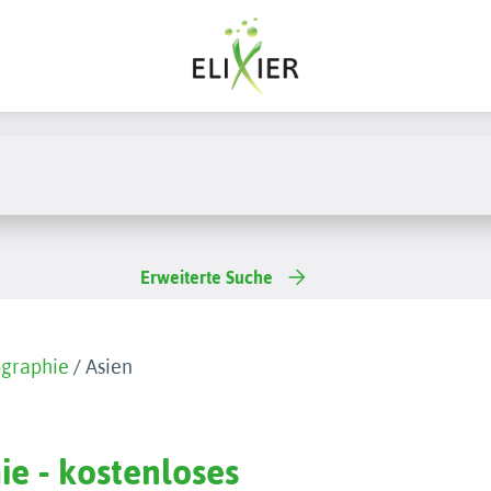
Erweiterte Suche
graphie
/
Asien
ie - kostenloses