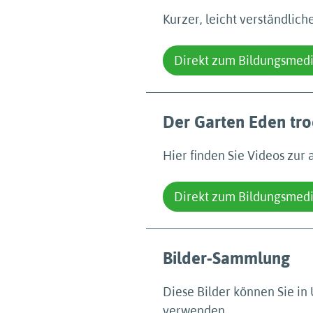
Kurzer, leicht verständlich
Direkt zum Bildungsmed
Der Garten Eden tro
Hier finden Sie Videos zur 
Direkt zum Bildungsmed
Bilder-Sammlung
Diese Bilder können Sie in 
verwenden.