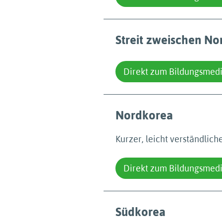
Streit zweischen No
Direkt zum Bildungsmed
Nordkorea
Kurzer, leicht verständlich
Direkt zum Bildungsmed
Südkorea