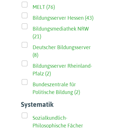
MELT (76)
Bildungsserver Hessen (43)
Bildungsmediathek NRW
(21)
Deutscher Bildungsserver
(8)
Bildungsserver Rheinland-
Pfalz (2)
Bundeszentrale für
Politische Bildung (2)
Systematik
Sozialkundlich-
Philosophische Fächer