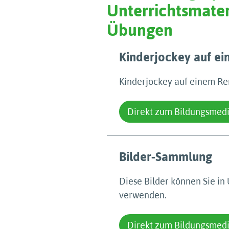
Unterrichtsmater
Übungen
Kinderjockey auf e
Kinderjockey auf einem R
Direkt zum Bildungsmed
Bilder-Sammlung
Diese Bilder können Sie in 
verwenden.
Direkt zum Bildungsmed