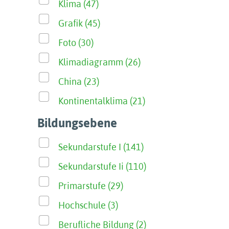
Klima (47)
Grafik (45)
Foto (30)
Klimadiagramm (26)
China (23)
Kontinentalklima (21)
Bildungsebene
Sekundarstufe I (141)
Sekundarstufe Ii (110)
Primarstufe (29)
Hochschule (3)
Berufliche Bildung (2)