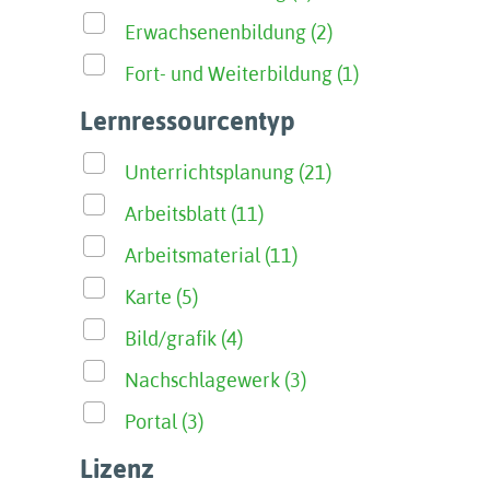
Erwachsenenbildung (2)
Fort- und Weiterbildung (1)
Lernressourcentyp
Unterrichtsplanung (21)
Arbeitsblatt (11)
Arbeitsmaterial (11)
Karte (5)
Bild/grafik (4)
Nachschlagewerk (3)
Portal (3)
Lizenz