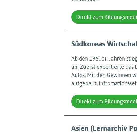
Direkt zum Bildungsmed
Südkoreas Wirtschaf
Ab den 1960er-Jahren stieg
an. Zuerst exportierte das 
Autos. Mit den Gewinnen w
aufgebaut. Infromationssei
Direkt zum Bildungsmed
Asien (Lernarchiv Po