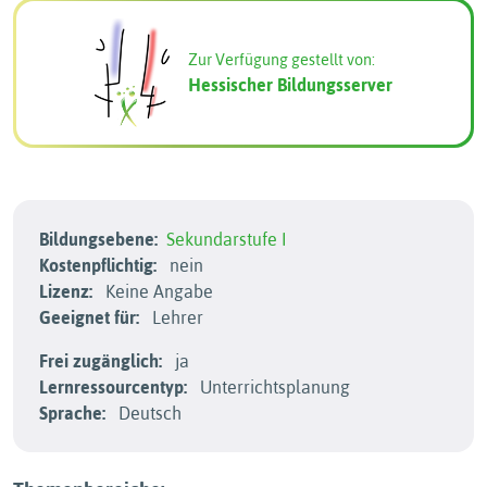
Zur Verfügung gestellt von:
Hessischer Bildungsserver
Bildungsebene:
Sekundarstufe I
Kostenpflichtig:
nein
Lizenz:
Keine Angabe
Geeignet für:
Lehrer
Frei zugänglich:
ja
Lernressourcentyp:
Unterrichtsplanung
Sprache:
Deutsch