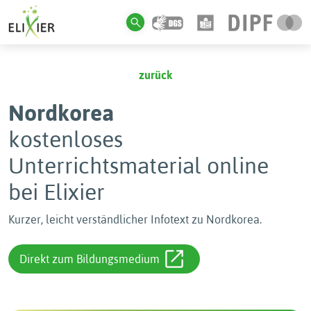
zurück
Nordkorea
kostenloses
Unterrichtsmaterial online
bei Elixier
Kurzer, leicht verständlicher Infotext zu Nordkorea.
Direkt zum Bildungsmedium