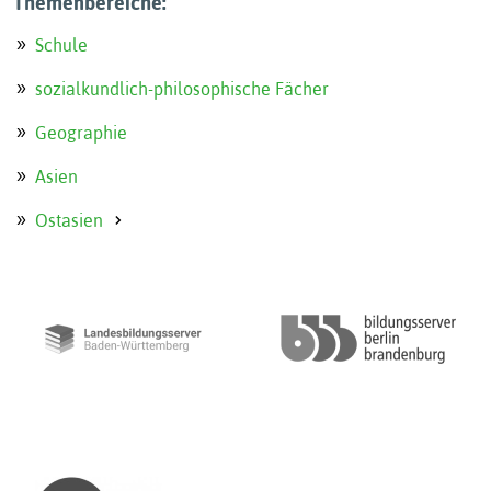
Themenbereiche:
Schule
sozialkundlich-philosophische Fächer
Geographie
Asien
Ostasien