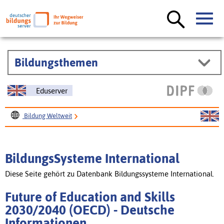
Bildungsthemen
Eduserver
Bildung Weltweit
BildungsSysteme International
Future of Education and Skills 2030/2040 (OECD)
BildungsSysteme International
Diese Seite gehört zu Datenbank Bildungssysteme International.
Future of Education and Skills
2030/2040 (OECD) - Deutsche
Informationen