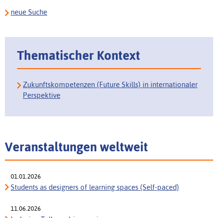
neue Suche
Thematischer Kontext
Zukunftskompetenzen (Future Skills) in internationaler
Perspektive
Veranstaltungen weltweit
01.01.2026
Students as designers of learning spaces (Self-paced)
11.06.2026