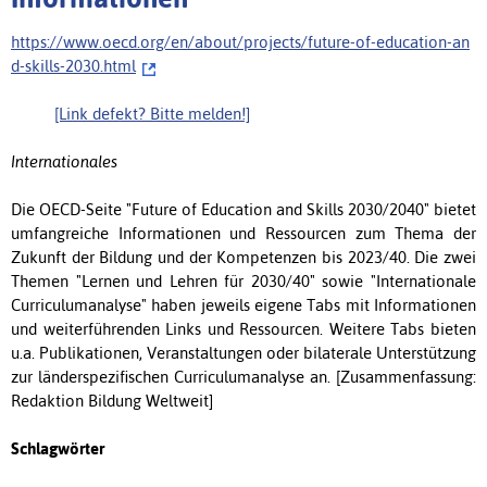
https://www.oecd.org/en/about/projects/future-of-education-an
d-skills-2030.html
[Link defekt? Bitte melden!]
Internationales
Die OECD-Seite "Future of Education and Skills 2030/2040" bietet
umfangreiche Informationen und Ressourcen zum Thema der
Zukunft der Bildung und der Kompetenzen bis 2023/40. Die zwei
Themen "Lernen und Lehren für 2030/40" sowie "Internationale
Curriculumanalyse" haben jeweils eigene Tabs mit Informationen
und weiterführenden Links und Ressourcen. Weitere Tabs bieten
u.a. Publikationen, Veranstaltungen oder bilaterale Unterstützung
zur länderspezifischen Curriculumanalyse an. [Zusammenfassung:
Redaktion Bildung Weltweit]
Schlagwörter