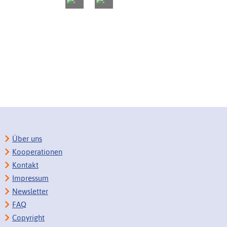
Über uns
Kooperationen
Kontakt
Impressum
Newsletter
FAQ
Copyright