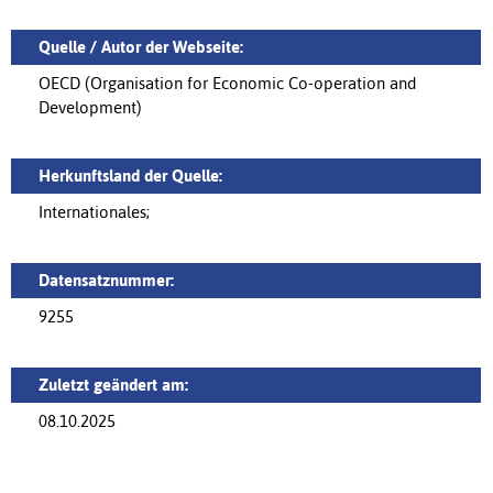
Quelle / Autor der Webseite:
OECD (Organisation for Economic Co-operation and
Development)
Herkunftsland der Quelle:
Internationales;
Datensatznummer:
9255
Zuletzt geändert am:
08.10.2025