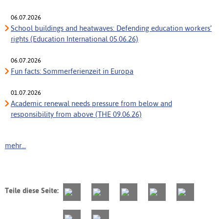
06.07.2026
School buildings and heatwaves: Defending education workers’
rights (Education International 05.06.26)
06.07.2026
Fun facts: Sommerferienzeit in Europa
01.07.2026
Academic renewal needs pressure from below and
responsibility from above (THE 09.06.26)
mehr...
Teile diese Seite: