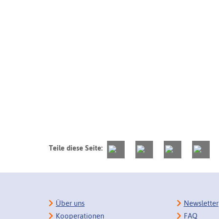
Teile diese Seite:
Über uns
Newsletter
Kooperationen
FAQ