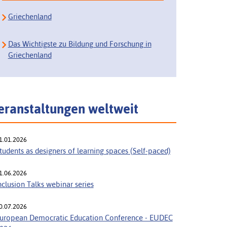
Griechenland
Das Wichtigste zu Bildung und Forschung in
Griechenland
eranstaltungen weltweit
1.01.2026
tudents as designers of learning spaces (Self-paced)
1.06.2026
nclusion Talks webinar series
0.07.2026
uropean Democratic Education Conference - EUDEC