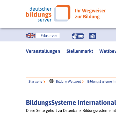
Eduserver
Veranstaltungen
Stellenmarkt
Wettbe
Startseite
Bildung Weltweit
BildungsSysteme In
BildungsSysteme Internationa
Diese Seite gehört zu Datenbank Bildungssysteme Int