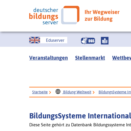
Eduserver
Veranstaltungen
Stellenmarkt
Wettbe
Startseite
Bildung Weltweit
BildungsSysteme In
BildungsSysteme Internationa
Diese Seite gehört zu Datenbank Bildungssysteme Int