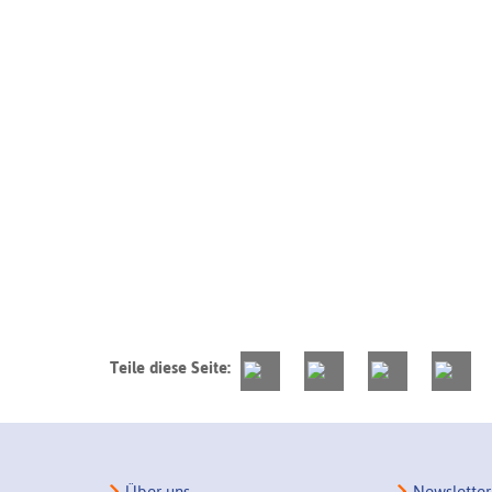
Teile diese Seite:
Über uns
Newsletter