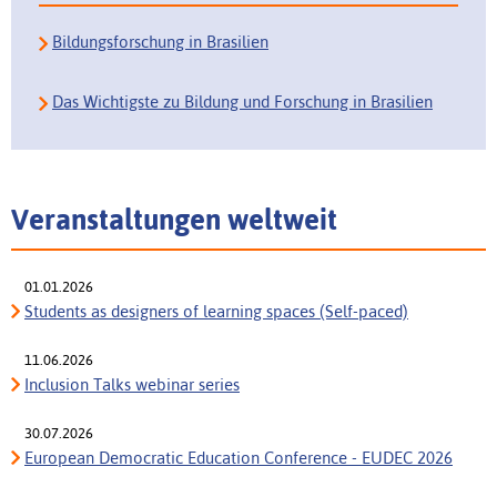
Bildungsforschung in Brasilien
Das Wichtigste zu Bildung und Forschung in Brasilien
Veranstaltungen weltweit
01.01.2026
Students as designers of learning spaces (Self-paced)
11.06.2026
Inclusion Talks webinar series
30.07.2026
European Democratic Education Conference - EUDEC 2026