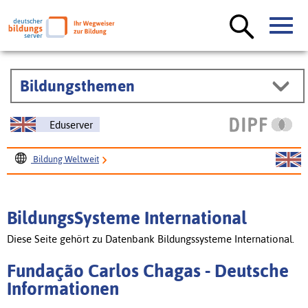
Bildungsthemen
Eduserver
Bildung Weltweit
BildungsSysteme International
Fundação Carlos Chagas
BildungsSysteme International
Diese Seite gehört zu Datenbank Bildungssysteme International.
Fundação Carlos Chagas - Deutsche
Informationen