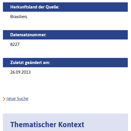
Herkunftsland der Quelle:
Brasilien;
Datensatznummer:
8227
Zuletzt geändert am:
26.09.2013
neue Suche
Thematischer Kontext