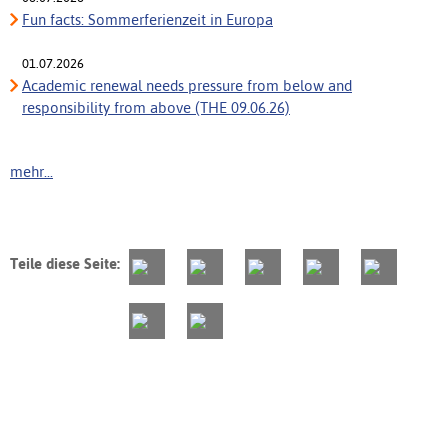
Fun facts: Sommerferienzeit in Europa
01.07.2026
Academic renewal needs pressure from below and
responsibility from above (THE 09.06.26)
mehr...
Teile diese Seite: