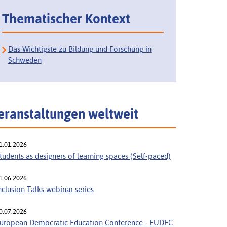
Thematischer Kontext
Das Wichtigste zu Bildung und Forschung in
Schweden
eranstaltungen weltweit
1.01.2026
tudents as designers of learning spaces (Self-paced)
1.06.2026
nclusion Talks webinar series
0.07.2026
uropean Democratic Education Conference - EUDEC