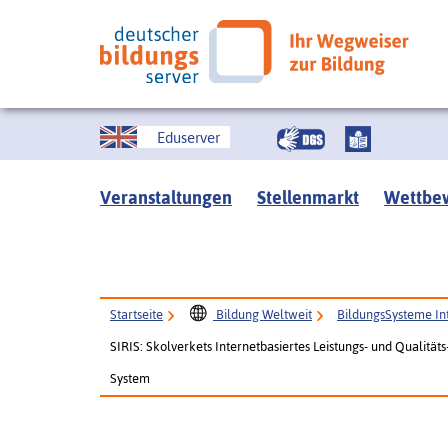
Eduserver
Veranstaltungen
Stellenmarkt
Wettbe
Startseite
Bildung Weltweit
BildungsSysteme In
SIRIS: Skolverkets Internetbasiertes Leistungs- und Qualität
System