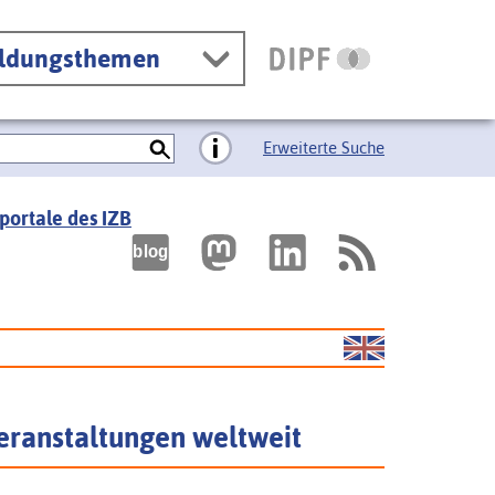
ildungsthemen
Erweiterte Suche
portale des IZB
eranstaltungen weltweit