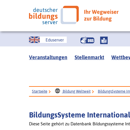
Eduserver
Veranstaltungen
Stellenmarkt
Wettbe
Startseite
Bildung Weltweit
BildungsSysteme In
BildungsSysteme Internationa
Diese Seite gehört zu Datenbank Bildungssysteme Int