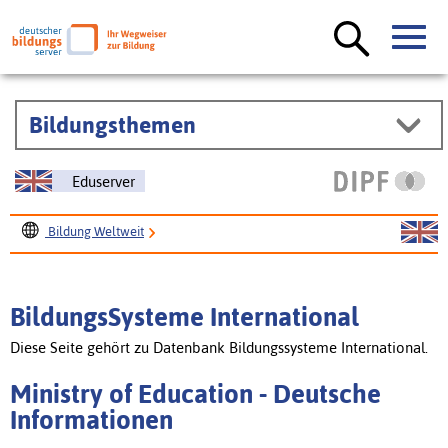
Bildungsthemen
Eduserver
Bildung Weltweit
BildungsSysteme International
Ministry of Education
BildungsSysteme International
Diese Seite gehört zu Datenbank Bildungssysteme International.
Ministry of Education - Deutsche
Informationen