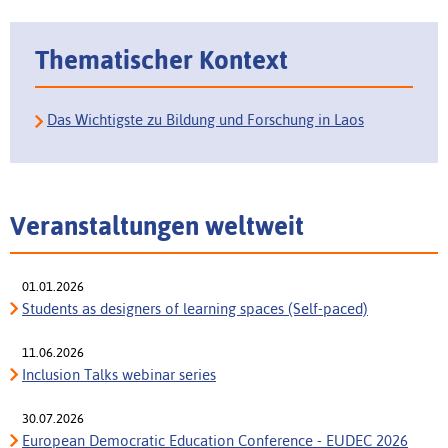
Thematischer Kontext
Das Wichtigste zu Bildung und Forschung in Laos
Veranstaltungen weltweit
01.01.2026
Students as designers of learning spaces (Self-paced)
11.06.2026
Inclusion Talks webinar series
30.07.2026
European Democratic Education Conference - EUDEC 2026