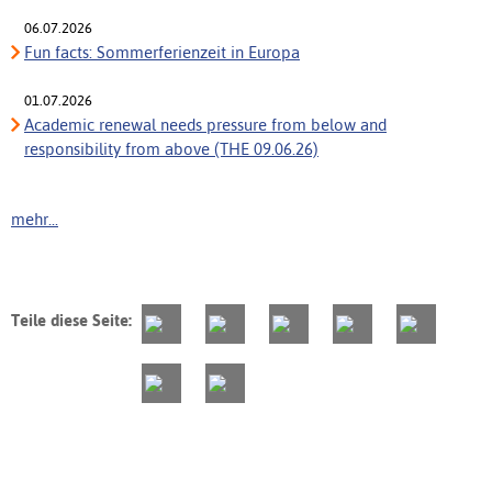
06.07.2026
Fun facts: Sommerferienzeit in Europa
01.07.2026
Academic renewal needs pressure from below and
responsibility from above (THE 09.06.26)
mehr...
Teile diese Seite: