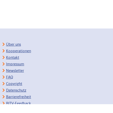
Über uns
Kooperationen
Kontakt
Impressum
Newsletter
FAQ
Copyright
Datenschutz
Barrierefreiheit
BITV-Feedback
Link vorschlagen