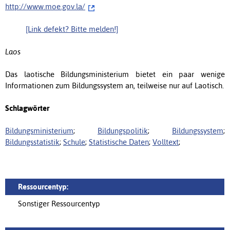
http://www.moe.gov.la/
[Link defekt? Bitte melden!]
Laos
Das laotische Bildungsministerium bietet ein paar wenige
Informationen zum Bildungssystem an, teilweise nur auf Laotisch.
Schlagwörter
Bildungsministerium
;
Bildungspolitik
;
Bildungssystem
;
Bildungsstatistik
;
Schule
;
Statistische Daten
;
Volltext
;
Ressourcentyp:
Sonstiger Ressourcentyp