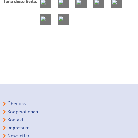
Teile diese Seite:
Über uns
Kooperationen
Kontakt
Impressum
Newsletter