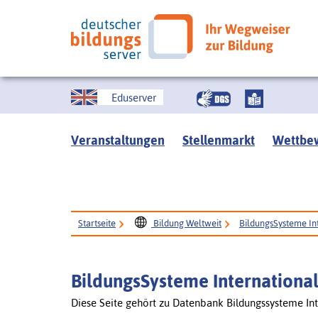
Eduserver
Veranstaltungen
Stellenmarkt
Wettbe
Startseite
Bildung Weltweit
BildungsSysteme In
BildungsSysteme Internationa
Diese Seite gehört zu Datenbank Bildungssysteme Int