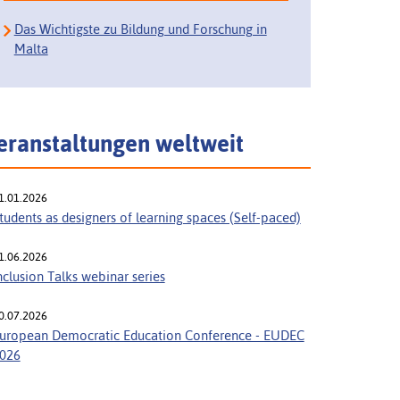
Das Wichtigste zu Bildung und Forschung in
Malta
eranstaltungen weltweit
1.01.2026
tudents as designers of learning spaces (Self-paced)
1.06.2026
nclusion Talks webinar series
0.07.2026
uropean Democratic Education Conference - EUDEC
026