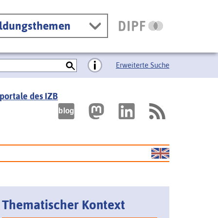
ildungsthemen
Erweiterte Suche
portale des IZB
Thematischer Kontext