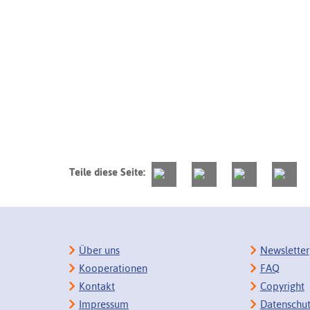
Teile diese Seite:
Über uns
Newsletter
Kooperationen
FAQ
Kontakt
Copyright
Impressum
Datenschu