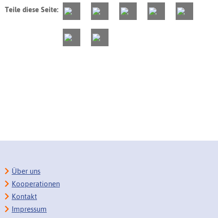
Teile diese Seite:
Über uns
Kooperationen
Kontakt
Impressum