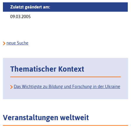
Zuletzt geändert am:
09.03.2005
neue Suche
Thematischer Kontext
Das Wichtigste zu Bildung und Forschung in der Ukraine
Veranstaltungen weltweit