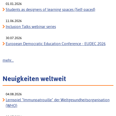
01.01.2026
Students as designers of learning spaces (Self-paced)
11.06.2026
Inclusion Talks webinar series
30.07.2026
European Democratic Education Conference - EUDEC 2026
mehr...
Neuigkeiten weltweit
04.08.2026
Lernspiel "Immunpatrouille" der Weltgesundheitsorganisation
(WHO)