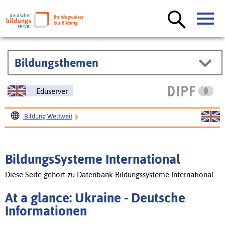
Bildungsthemen
Eduserver
Bildung Weltweit
BildungsSysteme International
At a glance: Ukraine
BildungsSysteme International
Diese Seite gehört zu Datenbank Bildungssysteme International.
At a glance: Ukraine - Deutsche
Informationen